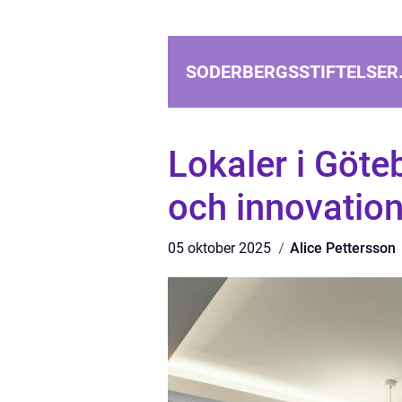
SODERBERGSSTIFTELSER
Lokaler i Göteb
och innovatio
05 oktober 2025
Alice Pettersson