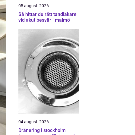
05 augusti 2026
Så hittar du rätt tandläkare
vid akut besvär i malmö
04 augusti 2026
Dränering i stockholm