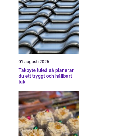
01 augusti 2026
Takbyte luleå så planerar
du ett tryggt och hållbart
tak