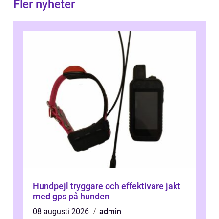
Fler nyheter
Hundpejl tryggare och effektivare jakt
med gps på hunden
08 augusti 2026
admin