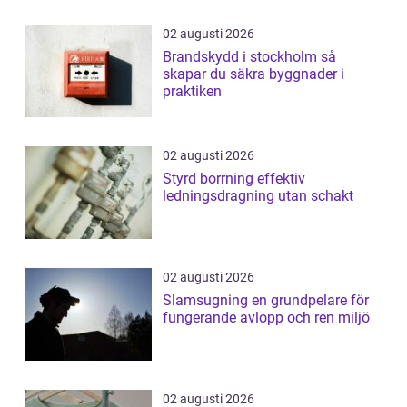
02 augusti 2026
Brandskydd i stockholm så
skapar du säkra byggnader i
praktiken
02 augusti 2026
Styrd borrning effektiv
ledningsdragning utan schakt
02 augusti 2026
Slamsugning en grundpelare för
fungerande avlopp och ren miljö
02 augusti 2026