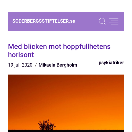
SODERBERGSSTIFTELSER.
se
Med blicken mot hoppfullhetens
horisont
psykiatriker
19 juli 2020
Mikaela Bergholm