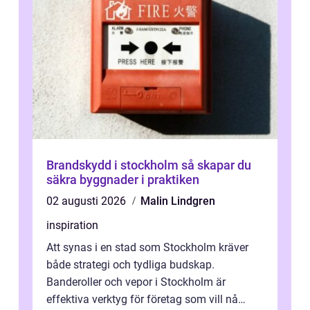
Brandskydd i stockholm så skapar du
säkra byggnader i praktiken
02 augusti 2026
Malin Lindgren
inspiration
Att synas i en stad som Stockholm kräver
både strategi och tydliga budskap.
Banderoller och vepor i Stockholm är
effektiva verktyg för företag som vill nå