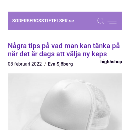
SODERBERGSSTIFTELSER.
se
Några tips på vad man kan tänka på
när det är dags att välja ny keps
high5shop
08 februari 2022
Eva Sjöberg