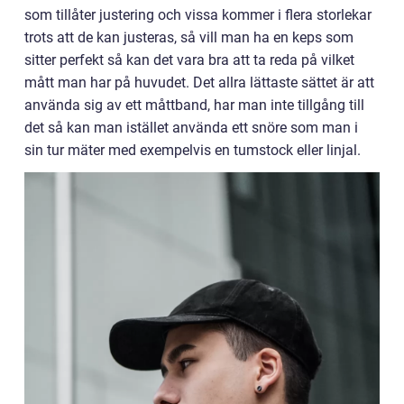
som tillåter justering och vissa kommer i flera storlekar
trots att de kan justeras, så vill man ha en keps som
sitter perfekt så kan det vara bra att ta reda på vilket
mått man har på huvudet. Det allra lättaste sättet är att
använda sig av ett måttband, har man inte tillgång till
det så kan man istället använda ett snöre som man i
sin tur mäter med exempelvis en tumstock eller linjal.