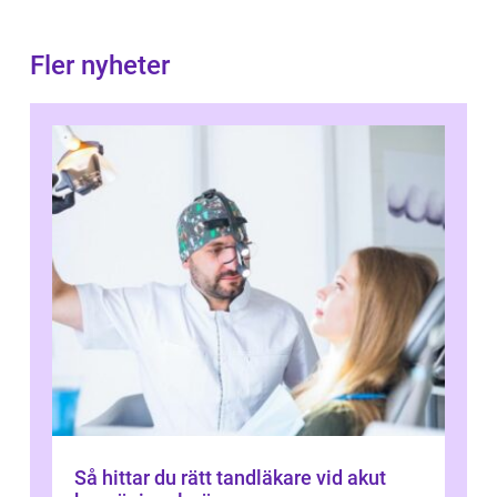
Fler nyheter
Så hittar du rätt tandläkare vid akut