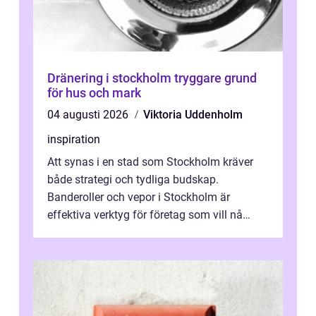
Dränering i stockholm tryggare grund
för hus och mark
04 augusti 2026
Viktoria Uddenholm
inspiration
Att synas i en stad som Stockholm kräver
både strategi och tydliga budskap.
Banderoller och vepor i Stockholm är
effektiva verktyg för företag som vill nå
kunder, skapa...