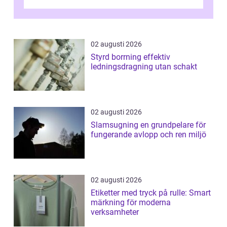
kunder, skapa...
02 augusti 2026
Styrd borrning effektiv
ledningsdragning utan schakt
02 augusti 2026
Slamsugning en grundpelare för
fungerande avlopp och ren miljö
02 augusti 2026
Etiketter med tryck på rulle: Smart
märkning för moderna
verksamheter