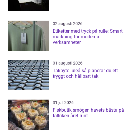
02 augusti 2026
Etiketter med tryck på rulle: Smart
märkning för moderna
verksamheter
01 augusti 2026
Takbyte luleå så planerar du ett
tryggt och hållbart tak
31 juli 2026
Fiskbutik smögen havets bästa på
tallriken året runt