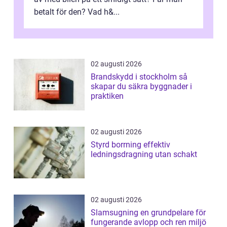
betalt för den? Vad h&...
02 augusti 2026
Brandskydd i stockholm så
skapar du säkra byggnader i
praktiken
02 augusti 2026
Styrd borrning effektiv
ledningsdragning utan schakt
02 augusti 2026
Slamsugning en grundpelare för
fungerande avlopp och ren miljö