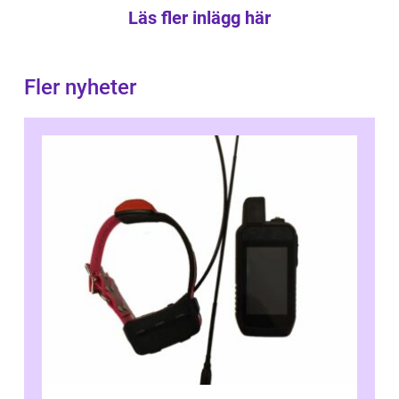
Läs fler inlägg här
Fler nyheter