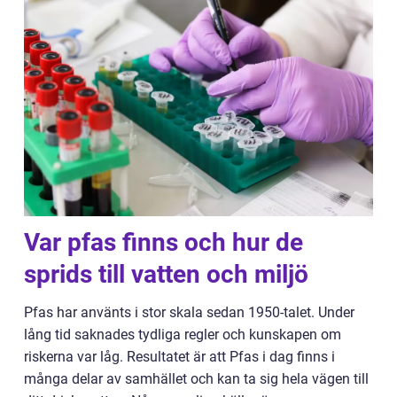
Var pfas finns och hur de
sprids till vatten och miljö
Pfas har använts i stor skala sedan 1950-talet. Under
lång tid saknades tydliga regler och kunskapen om
riskerna var låg. Resultatet är att Pfas i dag finns i
många delar av samhället och kan ta sig hela vägen till