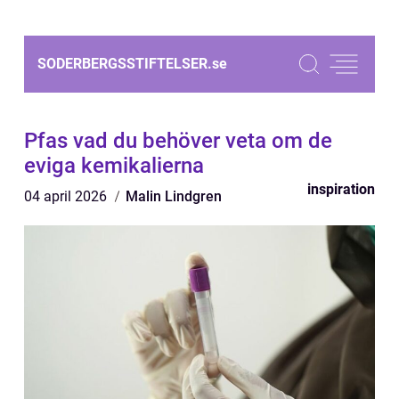
SODERBERGSSTIFTELSER.
se
Pfas vad du behöver veta om de
eviga kemikalierna
inspiration
04 april 2026
Malin Lindgren