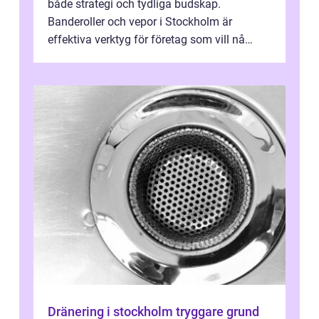
både strategi och tydliga budskap.
Banderoller och vepor i Stockholm är
effektiva verktyg för företag som vill nå
kunder, skapa...
Dränering i stockholm tryggare grund