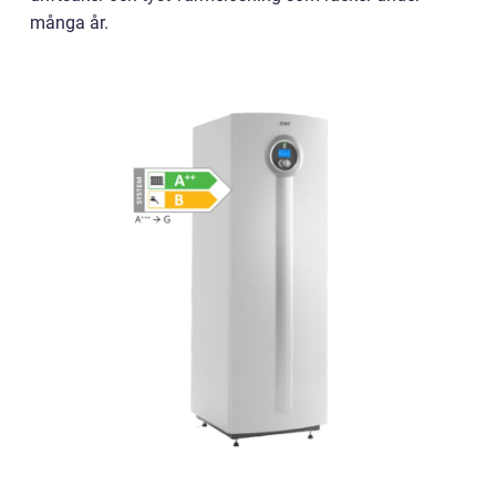
många år.