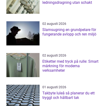
ledningsdragning utan schakt
02 augusti 2026
Slamsugning en grundpelare för
fungerande avlopp och ren miljö
02 augusti 2026
Etiketter med tryck på rulle: Smart
märkning för moderna
verksamheter
01 augusti 2026
Takbyte luleå så planerar du ett
tryggt och hållbart tak