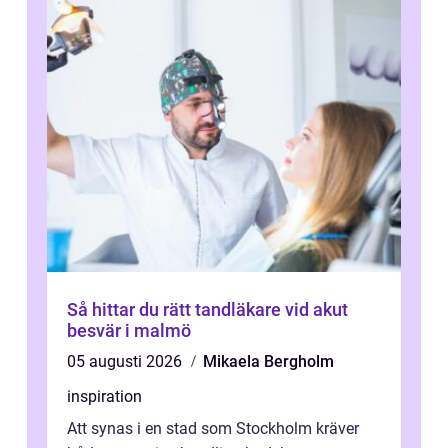
Så hittar du rätt tandläkare vid akut
besvär i malmö
05 augusti 2026
Mikaela Bergholm
inspiration
Att synas i en stad som Stockholm kräver