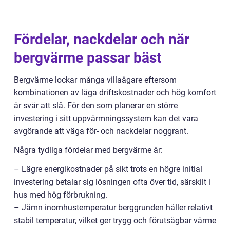
Fördelar, nackdelar och när
bergvärme passar bäst
Bergvärme lockar många villaägare eftersom
kombinationen av låga driftskostnader och hög komfort
är svår att slå. För den som planerar en större
investering i sitt uppvärmningssystem kan det vara
avgörande att väga för- och nackdelar noggrant.
Några tydliga fördelar med bergvärme är:
– Lägre energikostnader på sikt trots en högre initial
investering betalar sig lösningen ofta över tid, särskilt i
hus med hög förbrukning.
– Jämn inomhustemperatur berggrunden håller relativt
stabil temperatur, vilket ger trygg och förutsägbar värme