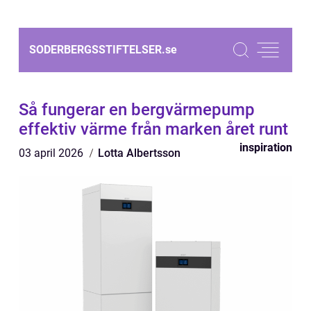
SODERBERGSSTIFTELSER.
se
Så fungerar en bergvärmepump
effektiv värme från marken året runt
inspiration
03 april 2026
Lotta Albertsson