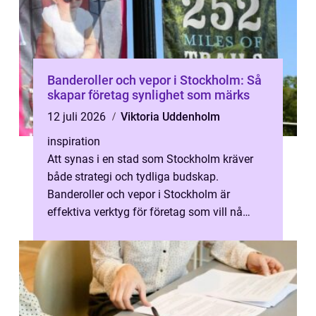
Banderoller och vepor i Stockholm: Så
skapar företag synlighet som märks
12 juli 2026
Viktoria Uddenholm
inspiration
Att synas i en stad som Stockholm kräver
både strategi och tydliga budskap.
Banderoller och vepor i Stockholm är
effektiva verktyg för företag som vill nå
kunder, skapa...