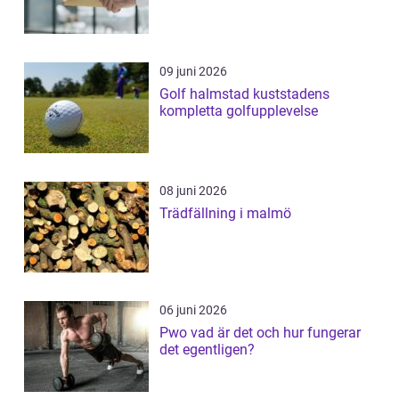
09 juni 2026
Golf halmstad kuststadens
kompletta golfupplevelse
08 juni 2026
Trädfällning i malmö
06 juni 2026
Pwo vad är det och hur fungerar
det egentligen?