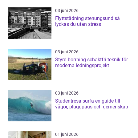
03 juni 2026
Flyttstädning stenungsund så
lyckas du utan stress
03 juni 2026
Styrd borrning schaktfri teknik för
moderna ledningsprojekt
03 juni 2026
Studentresa surfa en guide till
vågor, pluggpaus och gemenskap
01 juni 2026