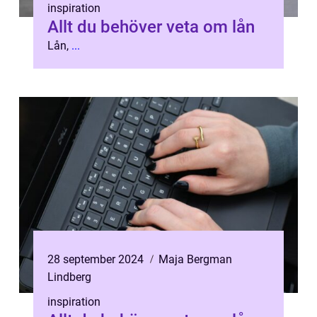
inspiration
Allt du behöver veta om lån
Lån,
...
28 september 2024
Maja Bergman
Lindberg
inspiration