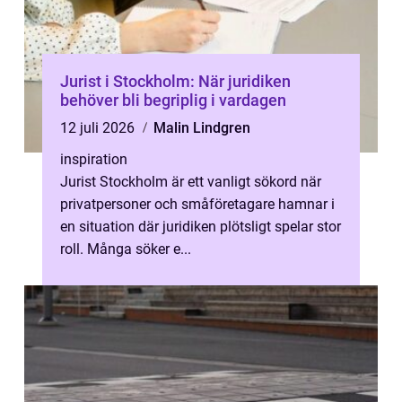
Jurist i Stockholm: När juridiken
behöver bli begriplig i vardagen
12 juli 2026
Malin Lindgren
inspiration
Jurist Stockholm är ett vanligt sökord när
privatpersoner och småföretagare hamnar i
en situation där juridiken plötsligt spelar stor
roll. Många söker e...