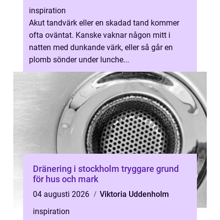
inspiration
Akut tandvärk eller en skadad tand kommer
ofta oväntat. Kanske vaknar någon mitt i
natten med dunkande värk, eller så går en
plomb sönder under lunche...
Dränering i stockholm tryggare grund
för hus och mark
04 augusti 2026
Viktoria Uddenholm
inspiration