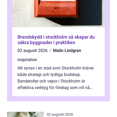
Brandskydd i stockholm så skapar du
säkra byggnader i praktiken
02 augusti 2026
Malin Lindgren
inspiration
Att synas i en stad som Stockholm kräver
både strategi och tydliga budskap.
Banderoller och vepor i Stockholm är
effektiva verktyg för företag som vill nå
kunder, skapa...
02 augusti 2026