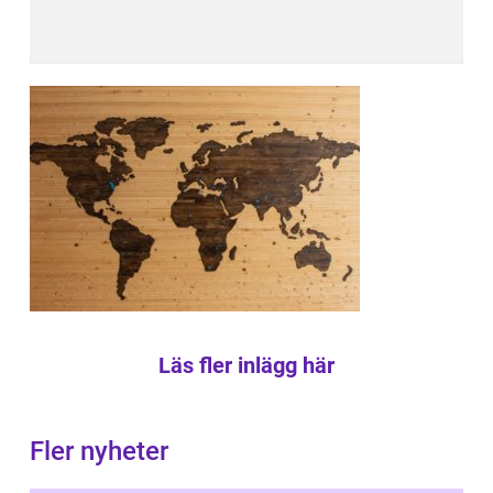
Läs fler inlägg här
Fler nyheter