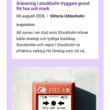
Dränering i stockholm tryggare grund
för hus och mark
04 augusti 2026
Viktoria Uddenholm
inspiration
Att synas i en stad som Stockholm kräver
både strategi och tydliga budskap.
Banderoller och vepor i Stockholm är
effektiva verktyg för företag som vill nå
kunder, skapa...