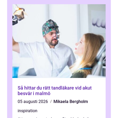
Så hittar du rätt tandläkare vid akut
besvär i malmö
05 augusti 2026
Mikaela Bergholm
inspiration