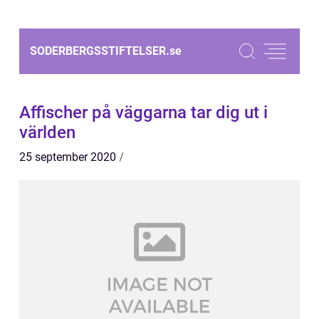
SODERBERGSSTIFTELSER.
se
Affischer på väggarna tar dig ut i
världen
25 september 2020