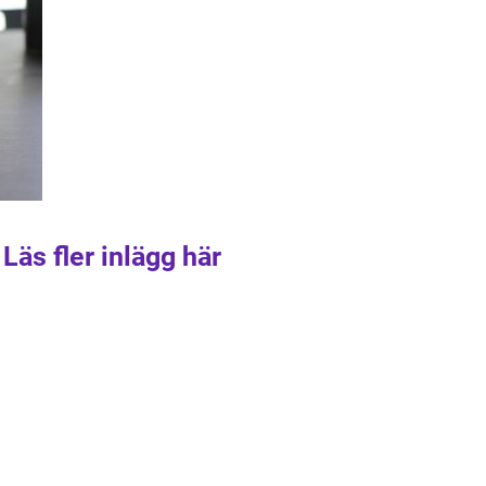
Läs fler inlägg här