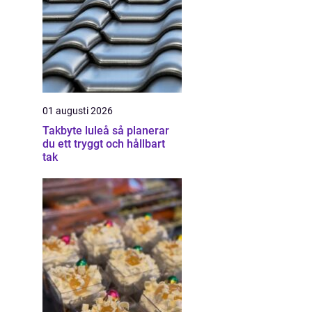
01 augusti 2026
Takbyte luleå så planerar
du ett tryggt och hållbart
tak