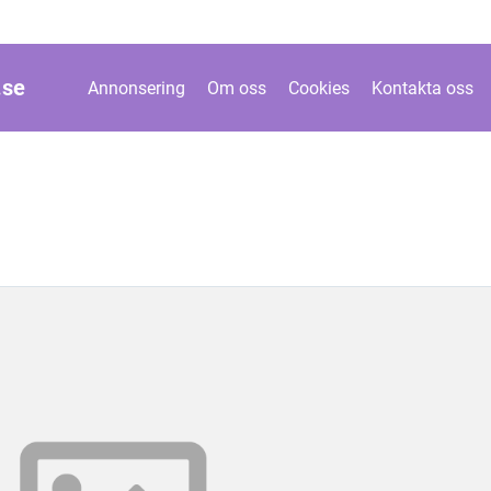
.
se
Annonsering
Om oss
Cookies
Kontakta oss