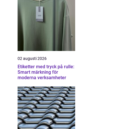
02 augusti 2026
Etiketter med tryck på rulle:
Smart märkning för
moderna verksamheter