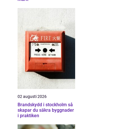
02 augusti 2026
Brandskydd i stockholm så
skapar du säkra byggnader
i praktiken