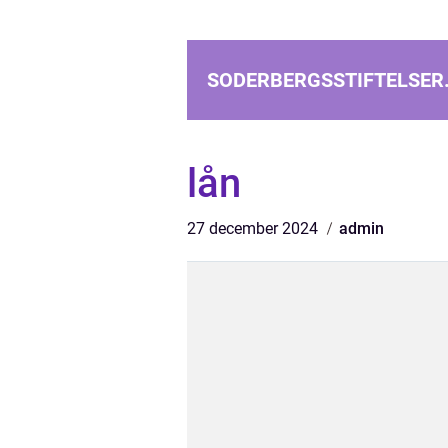
SODERBERGSSTIFTELSER
lån
27 december 2024
admin