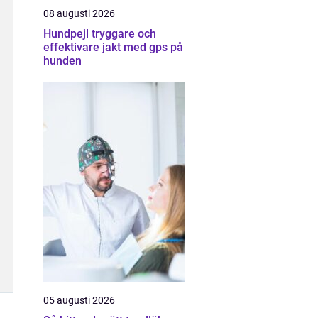
08 augusti 2026
Hundpejl tryggare och
effektivare jakt med gps på
hunden
05 augusti 2026