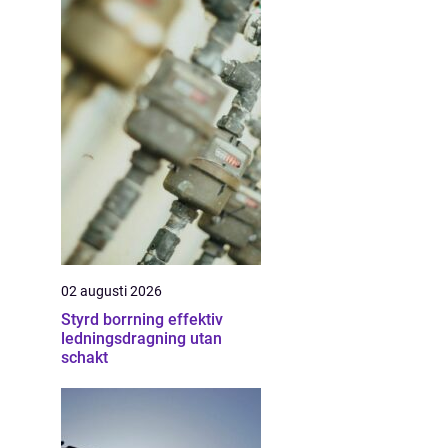
02 augusti 2026
Styrd borrning effektiv
ledningsdragning utan
schakt