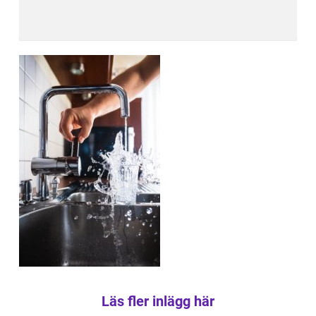
Läs fler inlägg här