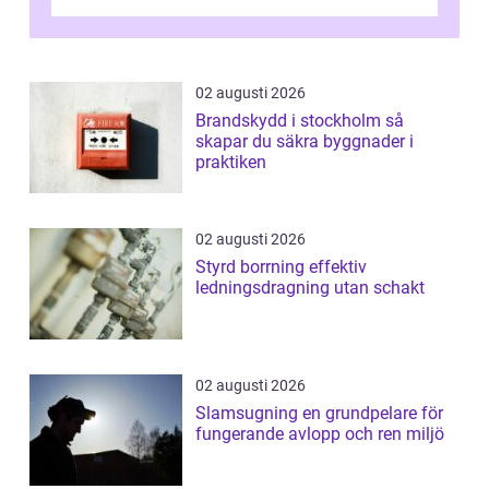
02 augusti 2026
Brandskydd i stockholm så
skapar du säkra byggnader i
praktiken
02 augusti 2026
Styrd borrning effektiv
ledningsdragning utan schakt
02 augusti 2026
Slamsugning en grundpelare för
fungerande avlopp och ren miljö