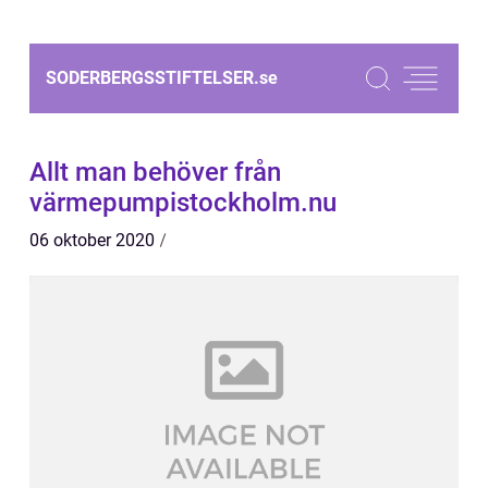
SODERBERGSSTIFTELSER.
se
Allt man behöver från
värmepumpistockholm.nu
06 oktober 2020