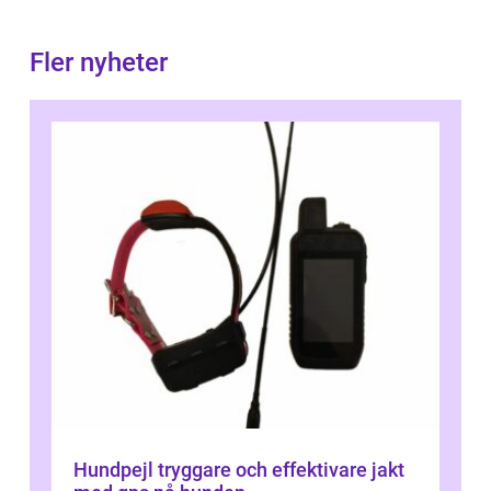
Fler nyheter
Hundpejl tryggare och effektivare jakt