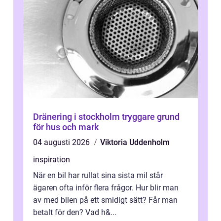
Dränering i stockholm tryggare grund
för hus och mark
04 augusti 2026
Viktoria Uddenholm
inspiration
När en bil har rullat sina sista mil står
ägaren ofta inför flera frågor. Hur blir man
av med bilen på ett smidigt sätt? Får man
betalt för den? Vad h&...