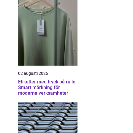
02 augusti 2026
Etiketter med tryck på rulle:
Smart märkning för
moderna verksamheter