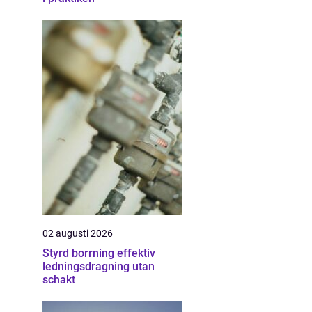
02 augusti 2026
Styrd borrning effektiv
ledningsdragning utan
schakt