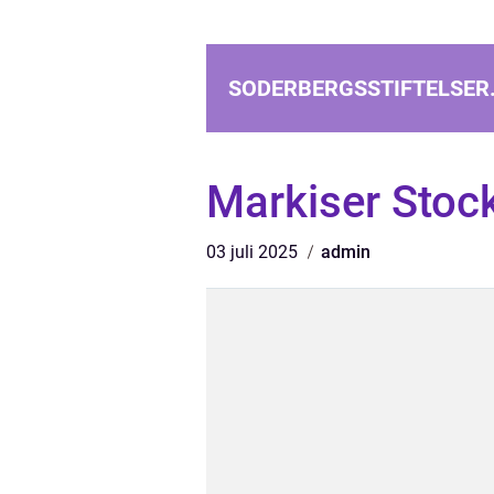
SODERBERGSSTIFTELSER
Markiser Stoc
03 juli 2025
admin