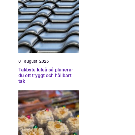
01 augusti 2026
Takbyte luleå så planerar
du ett tryggt och hållbart
tak