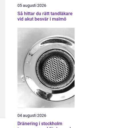
05 augusti 2026
Så hittar du rätt tandläkare
vid akut besvär i malmö
04 augusti 2026
Dränering i stockholm