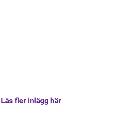
Läs fler inlägg här