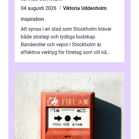
04 augusti 2026
Viktoria Uddenholm
inspiration
Att synas i en stad som Stockholm kräver
både strategi och tydliga budskap.
Banderoller och vepor i Stockholm är
effektiva verktyg för företag som vill nå
kunder, skapa...