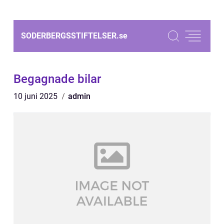
SODERBERGSSTIFTELSER.
se
Begagnade bilar
10 juni 2025
admin