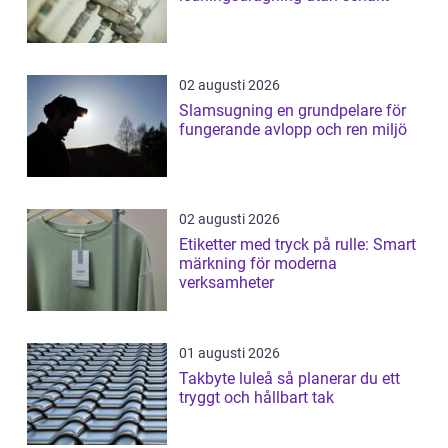
02 augusti 2026
Slamsugning en grundpelare för
fungerande avlopp och ren miljö
02 augusti 2026
Etiketter med tryck på rulle: Smart
märkning för moderna
verksamheter
01 augusti 2026
Takbyte luleå så planerar du ett
tryggt och hållbart tak