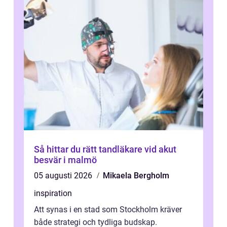
Så hittar du rätt tandläkare vid akut
besvär i malmö
05 augusti 2026
Mikaela Bergholm
inspiration
Att synas i en stad som Stockholm kräver
både strategi och tydliga budskap.