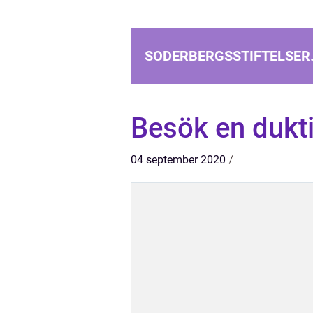
SODERBERGSSTIFTELSER
Besök en dukti
04 september 2020