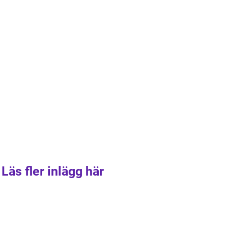
Läs fler inlägg här