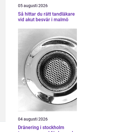
05 augusti 2026
Så hittar du rätt tandläkare
vid akut besvär i malmö
04 augusti 2026
Dränering i stockholm