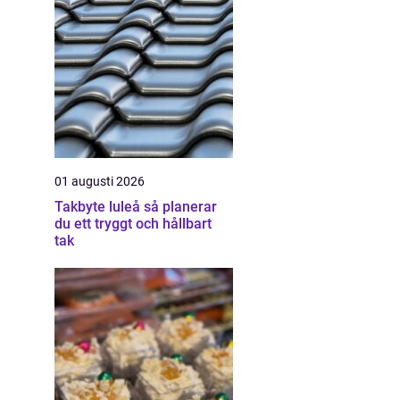
01 augusti 2026
Takbyte luleå så planerar
du ett tryggt och hållbart
tak