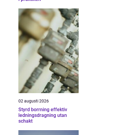
02 augusti 2026
Styrd borrning effektiv
ledningsdragning utan
schakt