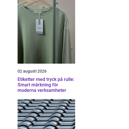
02 augusti 2026
Etiketter med tryck på rulle:
Smart märkning för
moderna verksamheter