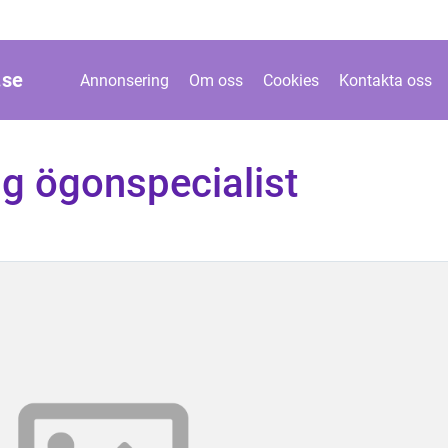
.
se
Annonsering
Om oss
Cookies
Kontakta oss
g ögonspecialist