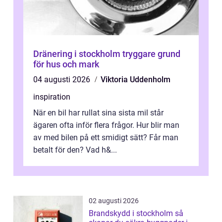
Dränering i stockholm tryggare grund
för hus och mark
04 augusti 2026
Viktoria Uddenholm
inspiration
När en bil har rullat sina sista mil står
ägaren ofta inför flera frågor. Hur blir man
av med bilen på ett smidigt sätt? Får man
betalt för den? Vad h&...
02 augusti 2026
Brandskydd i stockholm så