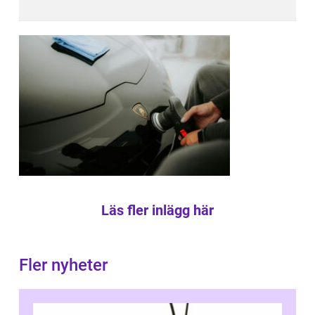
Läs fler inlägg här
Fler nyheter