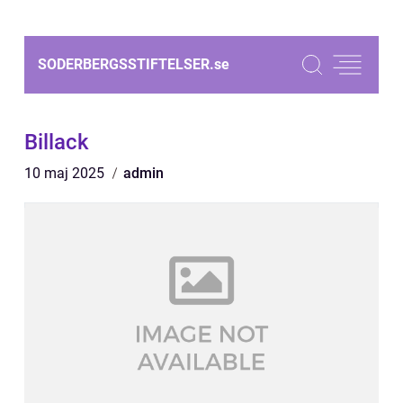
SODERBERGSSTIFTELSER.
se
Billack
10 maj 2025
admin