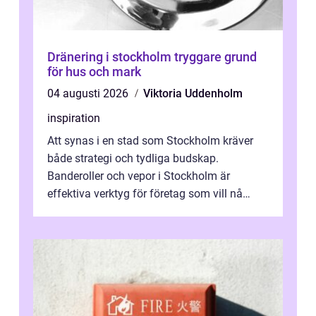
Dränering i stockholm tryggare grund
för hus och mark
04 augusti 2026
Viktoria Uddenholm
inspiration
Att synas i en stad som Stockholm kräver
både strategi och tydliga budskap.
Banderoller och vepor i Stockholm är
effektiva verktyg för företag som vill nå
kunder, skapa...