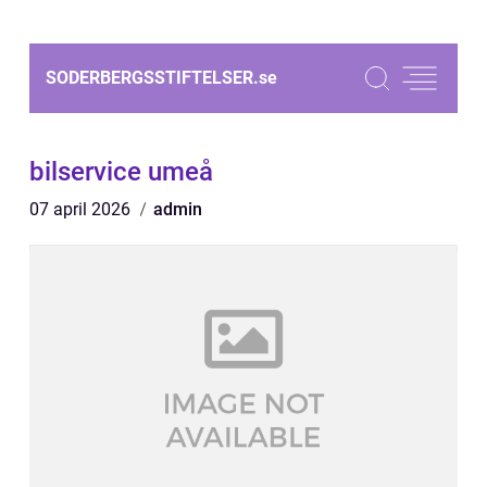
SODERBERGSSTIFTELSER.
se
bilservice umeå
07 april 2026
admin