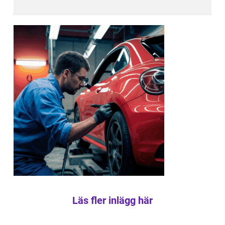
Läs fler inlägg här