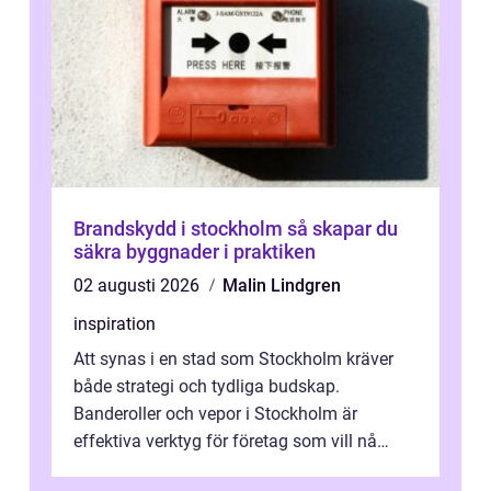
Brandskydd i stockholm så skapar du
säkra byggnader i praktiken
02 augusti 2026
Malin Lindgren
inspiration
Att synas i en stad som Stockholm kräver
både strategi och tydliga budskap.
Banderoller och vepor i Stockholm är
effektiva verktyg för företag som vill nå
kunder, skapa...