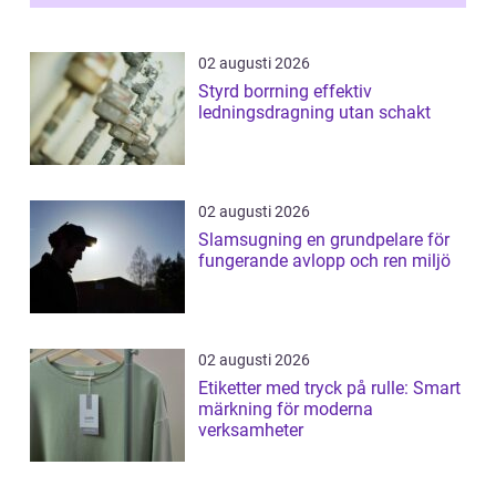
02 augusti 2026
Styrd borrning effektiv
ledningsdragning utan schakt
02 augusti 2026
Slamsugning en grundpelare för
fungerande avlopp och ren miljö
02 augusti 2026
Etiketter med tryck på rulle: Smart
märkning för moderna
verksamheter