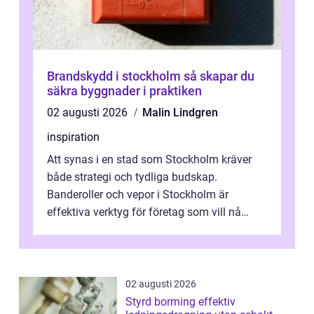
Brandskydd i stockholm så skapar du
säkra byggnader i praktiken
02 augusti 2026
Malin Lindgren
inspiration
Att synas i en stad som Stockholm kräver
både strategi och tydliga budskap.
Banderoller och vepor i Stockholm är
effektiva verktyg för företag som vill nå
kunder, skapa...
02 augusti 2026
Styrd borrning effektiv