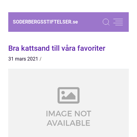
SODERBERGSSTIFTELSER.
se
Bra kattsand till våra favoriter
31 mars 2021