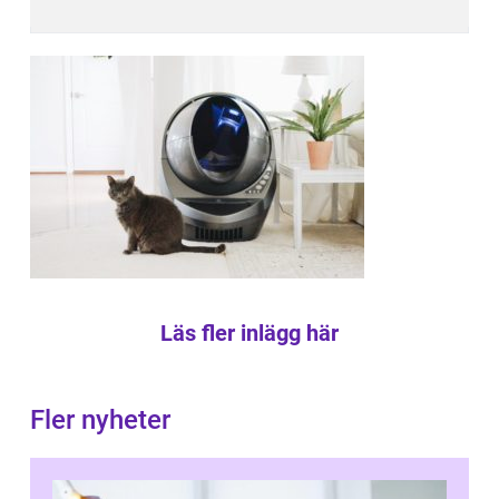
Läs fler inlägg här
Fler nyheter