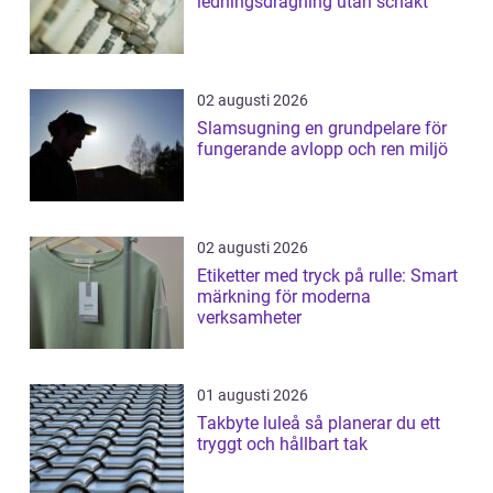
ledningsdragning utan schakt
02 augusti 2026
Slamsugning en grundpelare för
fungerande avlopp och ren miljö
02 augusti 2026
Etiketter med tryck på rulle: Smart
märkning för moderna
verksamheter
01 augusti 2026
Takbyte luleå så planerar du ett
tryggt och hållbart tak