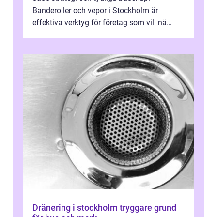
Banderoller och vepor i Stockholm är
effektiva verktyg för företag som vill nå
kunder, skapa...
Dränering i stockholm tryggare grund