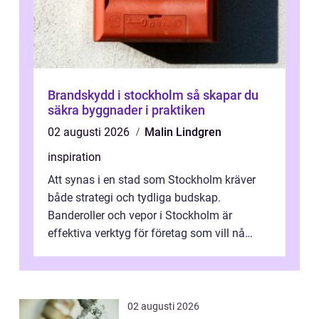
Brandskydd i stockholm så skapar du
säkra byggnader i praktiken
02 augusti 2026
Malin Lindgren
inspiration
Att synas i en stad som Stockholm kräver
både strategi och tydliga budskap.
Banderoller och vepor i Stockholm är
effektiva verktyg för företag som vill nå
kunder, skapa...
02 augusti 2026