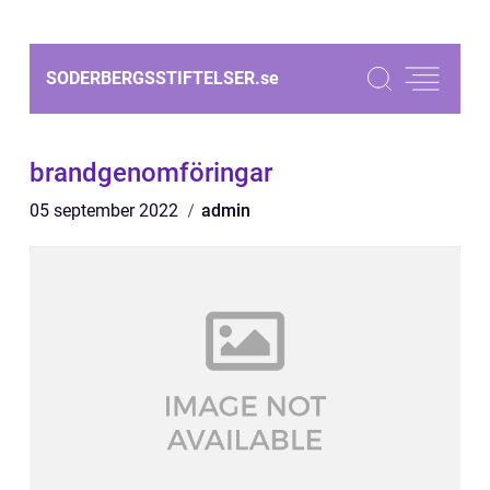
SODERBERGSSTIFTELSER.
se
brandgenomföringar
05 september 2022
admin