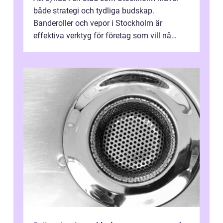
både strategi och tydliga budskap.
Banderoller och vepor i Stockholm är
effektiva verktyg för företag som vill nå
kunder, skapa...