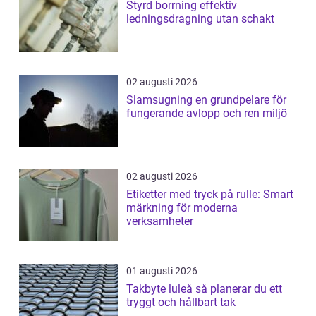
Styrd borrning effektiv
ledningsdragning utan schakt
02 augusti 2026
Slamsugning en grundpelare för
fungerande avlopp och ren miljö
02 augusti 2026
Etiketter med tryck på rulle: Smart
märkning för moderna
verksamheter
01 augusti 2026
Takbyte luleå så planerar du ett
tryggt och hållbart tak