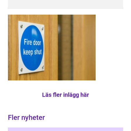
Läs fler inlägg här
Fler nyheter