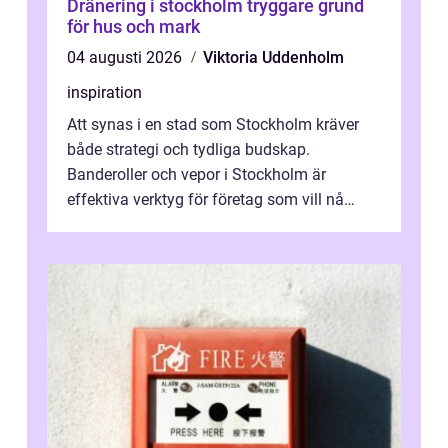
Dränering i stockholm tryggare grund
för hus och mark
04 augusti 2026
Viktoria Uddenholm
inspiration
Att synas i en stad som Stockholm kräver
både strategi och tydliga budskap.
Banderoller och vepor i Stockholm är
effektiva verktyg för företag som vill nå
kunder, skapa...