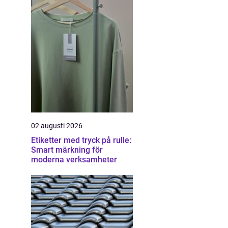
02 augusti 2026
Etiketter med tryck på rulle:
Smart märkning för
moderna verksamheter