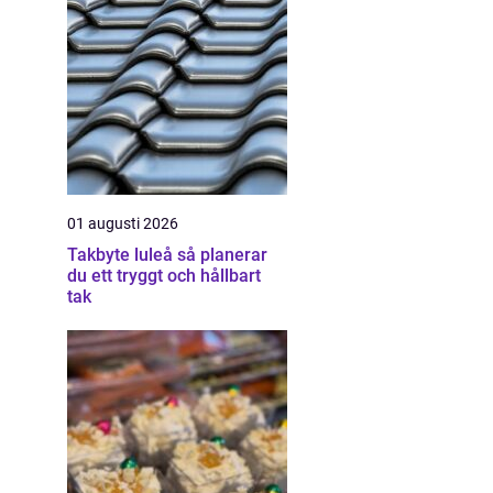
01 augusti 2026
Takbyte luleå så planerar
du ett tryggt och hållbart
tak