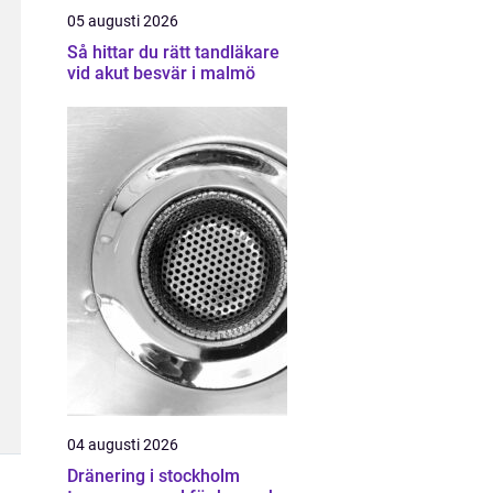
05 augusti 2026
Så hittar du rätt tandläkare
vid akut besvär i malmö
04 augusti 2026
Dränering i stockholm