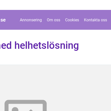
.
se
Annonsering
Om oss
Cookies
Kontakta oss
ed helhetslösning