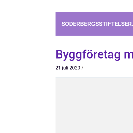
SODERBERGSSTIFTELSER
Byggföretag m
21 juli 2020