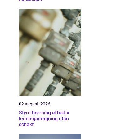
02 augusti 2026
Styrd borrning effektiv
ledningsdragning utan
schakt