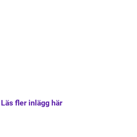
Läs fler inlägg här