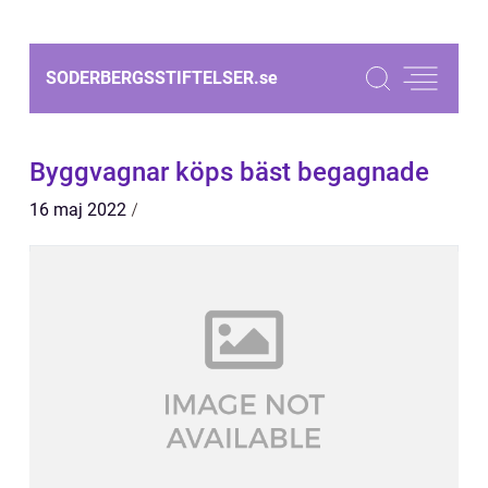
SODERBERGSSTIFTELSER.
se
Byggvagnar köps bäst begagnade
16 maj 2022