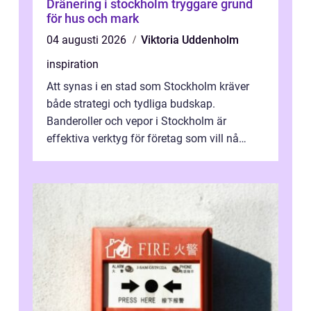
Dränering i stockholm tryggare grund
för hus och mark
04 augusti 2026
Viktoria Uddenholm
inspiration
Att synas i en stad som Stockholm kräver
både strategi och tydliga budskap.
Banderoller och vepor i Stockholm är
effektiva verktyg för företag som vill nå
kunder, skapa...