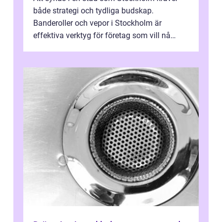
både strategi och tydliga budskap.
Banderoller och vepor i Stockholm är
effektiva verktyg för företag som vill nå
kunder, skapa...