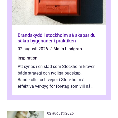
Brandskydd i stockholm så skapar du
säkra byggnader i praktiken
02 augusti 2026
Malin Lindgren
inspiration
Att synas i en stad som Stockholm kräver
både strategi och tydliga budskap.
Banderoller och vepor i Stockholm är
effektiva verktyg för företag som vill nå
kunder, skapa...
02 augusti 2026