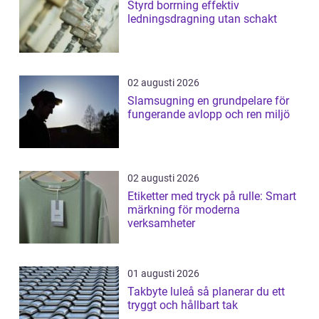
Styrd borrning effektiv
ledningsdragning utan schakt
02 augusti 2026
Slamsugning en grundpelare för
fungerande avlopp och ren miljö
02 augusti 2026
Etiketter med tryck på rulle: Smart
märkning för moderna
verksamheter
01 augusti 2026
Takbyte luleå så planerar du ett
tryggt och hållbart tak