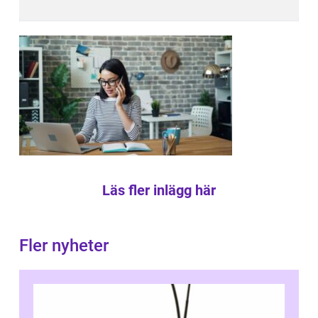
Läs fler inlägg här
Fler nyheter