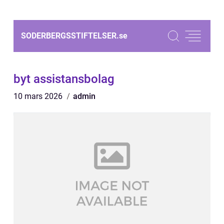
SODERBERGSSTIFTELSER.
se
byt assistansbolag
10 mars 2026
admin