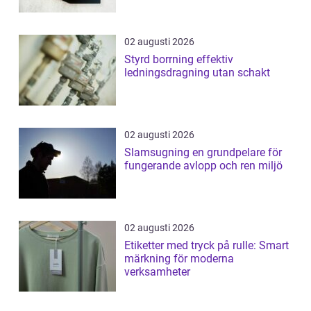
02 augusti 2026
Styrd borrning effektiv
ledningsdragning utan schakt
02 augusti 2026
Slamsugning en grundpelare för
fungerande avlopp och ren miljö
02 augusti 2026
Etiketter med tryck på rulle: Smart
märkning för moderna
verksamheter