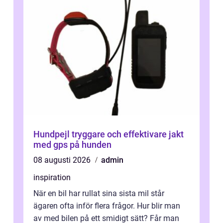
Hundpejl tryggare och effektivare jakt
med gps på hunden
08 augusti 2026
admin
inspiration
När en bil har rullat sina sista mil står
ägaren ofta inför flera frågor. Hur blir man
av med bilen på ett smidigt sätt? Får man