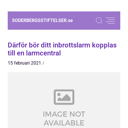
SODERBERGSSTIFTELSER.
se
Därför bör ditt inbrottslarm kopplas
till en larmcentral
15 februari 2021