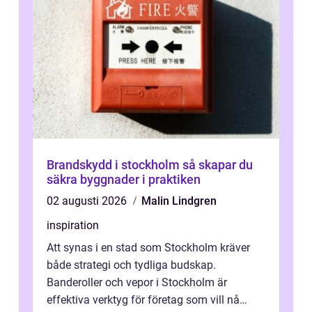
Brandskydd i stockholm så skapar du
säkra byggnader i praktiken
02 augusti 2026
Malin Lindgren
inspiration
Att synas i en stad som Stockholm kräver
både strategi och tydliga budskap.
Banderoller och vepor i Stockholm är
effektiva verktyg för företag som vill nå