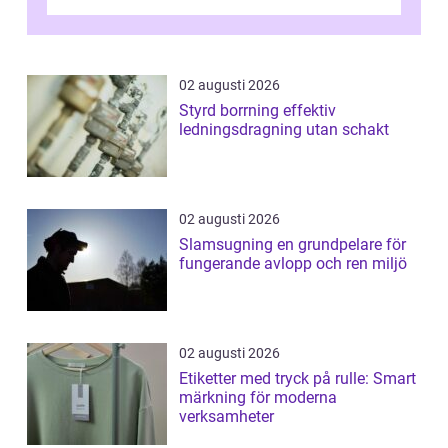
kunder, skapa...
02 augusti 2026
Styrd borrning effektiv
ledningsdragning utan schakt
02 augusti 2026
Slamsugning en grundpelare för
fungerande avlopp och ren miljö
02 augusti 2026
Etiketter med tryck på rulle: Smart
märkning för moderna
verksamheter