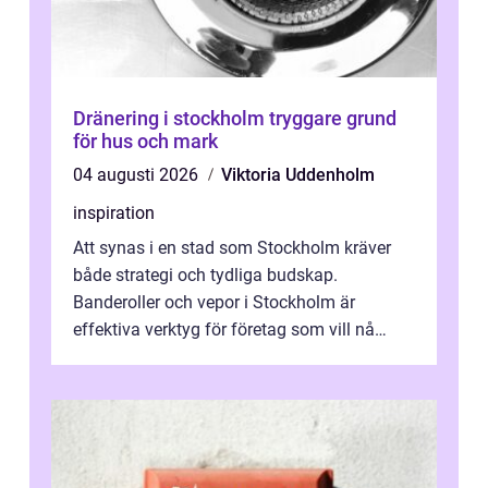
Dränering i stockholm tryggare grund
för hus och mark
04 augusti 2026
Viktoria Uddenholm
inspiration
Att synas i en stad som Stockholm kräver
både strategi och tydliga budskap.
Banderoller och vepor i Stockholm är
effektiva verktyg för företag som vill nå
kunder, skapa...