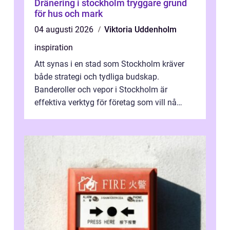
Dränering i stockholm tryggare grund
för hus och mark
04 augusti 2026
Viktoria Uddenholm
inspiration
Att synas i en stad som Stockholm kräver
både strategi och tydliga budskap.
Banderoller och vepor i Stockholm är
effektiva verktyg för företag som vill nå
kunder, skapa...