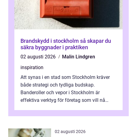
Brandskydd i stockholm så skapar du
säkra byggnader i praktiken
02 augusti 2026
Malin Lindgren
inspiration
Att synas i en stad som Stockholm kräver
både strategi och tydliga budskap.
Banderoller och vepor i Stockholm är
effektiva verktyg för företag som vill nå
kunder, skapa...
02 augusti 2026