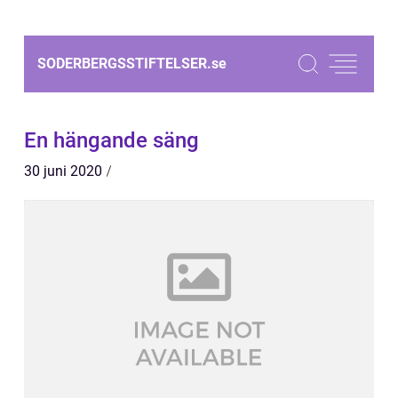
SODERBERGSSTIFTELSER.
se
En hängande säng
30 juni 2020