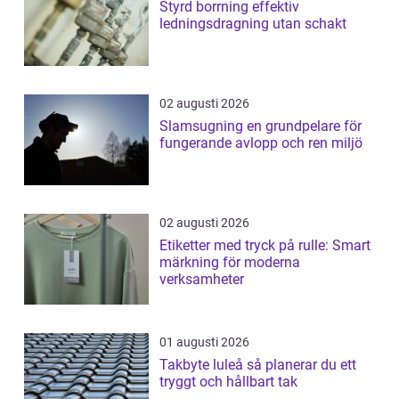
Styrd borrning effektiv
ledningsdragning utan schakt
02 augusti 2026
Slamsugning en grundpelare för
fungerande avlopp och ren miljö
02 augusti 2026
Etiketter med tryck på rulle: Smart
märkning för moderna
verksamheter
01 augusti 2026
Takbyte luleå så planerar du ett
tryggt och hållbart tak