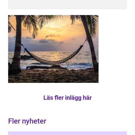
Läs fler inlägg här
Fler nyheter