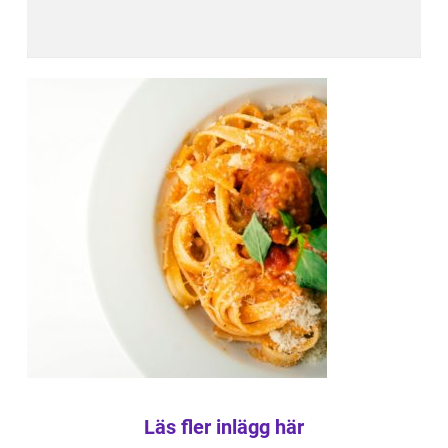
Läs fler inlägg här