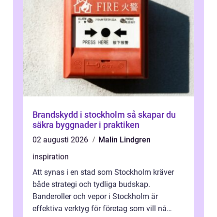
Brandskydd i stockholm så skapar du
säkra byggnader i praktiken
02 augusti 2026
Malin Lindgren
inspiration
Att synas i en stad som Stockholm kräver
både strategi och tydliga budskap.
Banderoller och vepor i Stockholm är
effektiva verktyg för företag som vill nå