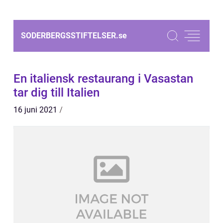
SODERBERGSSTIFTELSER.
se
En italiensk restaurang i Vasastan
tar dig till Italien
16 juni 2021