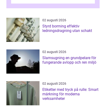
kunder, skapa...
02 augusti 2026
Styrd borrning effektiv
ledningsdragning utan schakt
02 augusti 2026
Slamsugning en grundpelare för
fungerande avlopp och ren miljö
02 augusti 2026
Etiketter med tryck på rulle: Smart
märkning för moderna
verksamheter