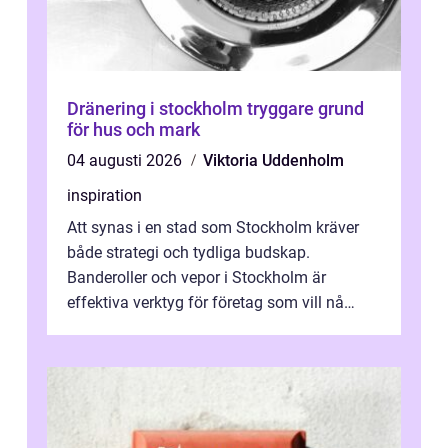
Dränering i stockholm tryggare grund
för hus och mark
04 augusti 2026
Viktoria Uddenholm
inspiration
Att synas i en stad som Stockholm kräver
både strategi och tydliga budskap.
Banderoller och vepor i Stockholm är
effektiva verktyg för företag som vill nå
kunder, skapa...