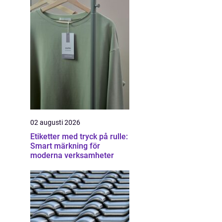
02 augusti 2026
Etiketter med tryck på rulle:
Smart märkning för
moderna verksamheter