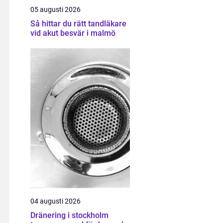
05 augusti 2026
Så hittar du rätt tandläkare
vid akut besvär i malmö
04 augusti 2026
Dränering i stockholm