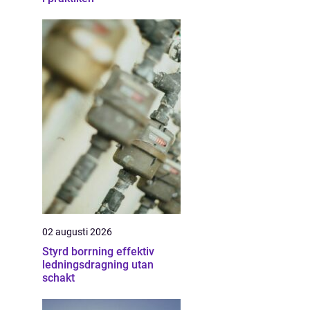
02 augusti 2026
Styrd borrning effektiv
ledningsdragning utan
schakt