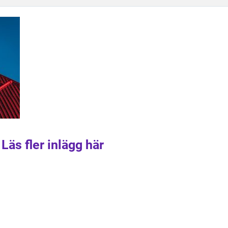
Läs fler inlägg här