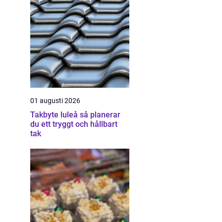
01 augusti 2026
Takbyte luleå så planerar
du ett tryggt och hållbart
tak