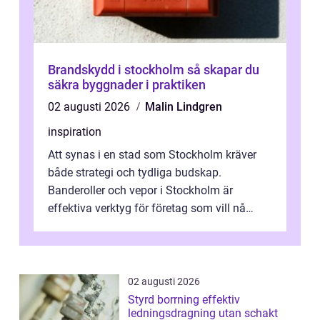
Brandskydd i stockholm så skapar du
säkra byggnader i praktiken
02 augusti 2026
Malin Lindgren
inspiration
Att synas i en stad som Stockholm kräver
både strategi och tydliga budskap.
Banderoller och vepor i Stockholm är
effektiva verktyg för företag som vill nå
kunder, skapa...
02 augusti 2026
Styrd borrning effektiv
ledningsdragning utan schakt