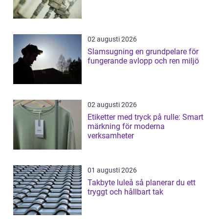
02 augusti 2026
Slamsugning en grundpelare för
fungerande avlopp och ren miljö
02 augusti 2026
Etiketter med tryck på rulle: Smart
märkning för moderna
verksamheter
01 augusti 2026
Takbyte luleå så planerar du ett
tryggt och hållbart tak