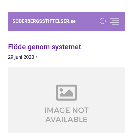
SODERBERGSSTIFTELSER.
se
Flöde genom systemet
29 juni 2020