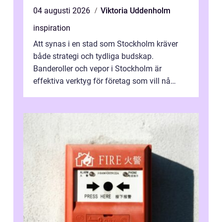
04 augusti 2026
Viktoria Uddenholm
inspiration
Att synas i en stad som Stockholm kräver
både strategi och tydliga budskap.
Banderoller och vepor i Stockholm är
effektiva verktyg för företag som vill nå
kunder, skapa...