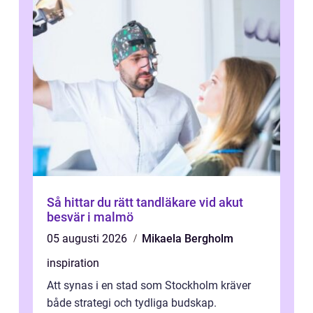
Så hittar du rätt tandläkare vid akut
besvär i malmö
05 augusti 2026
Mikaela Bergholm
inspiration
Att synas i en stad som Stockholm kräver
både strategi och tydliga budskap.