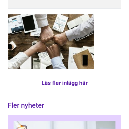
Läs fler inlägg här
Fler nyheter