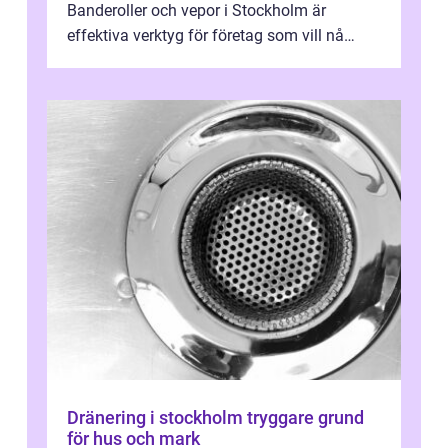
Banderoller och vepor i Stockholm är
effektiva verktyg för företag som vill nå
kunder, skapa...
Dränering i stockholm tryggare grund
för hus och mark