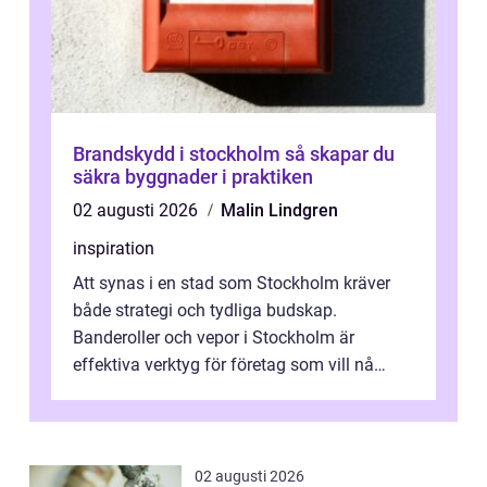
Brandskydd i stockholm så skapar du
säkra byggnader i praktiken
02 augusti 2026
Malin Lindgren
inspiration
Att synas i en stad som Stockholm kräver
både strategi och tydliga budskap.
Banderoller och vepor i Stockholm är
effektiva verktyg för företag som vill nå
kunder, skapa...
02 augusti 2026