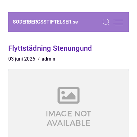
SODERBERGSSTIFTELSER.
se
Flyttstädning Stenungund
03 juni 2026
admin