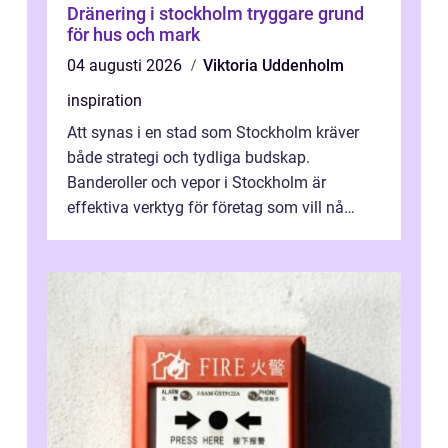
Dränering i stockholm tryggare grund
för hus och mark
04 augusti 2026
Viktoria Uddenholm
inspiration
Att synas i en stad som Stockholm kräver
både strategi och tydliga budskap.
Banderoller och vepor i Stockholm är
effektiva verktyg för företag som vill nå
kunder, skapa...