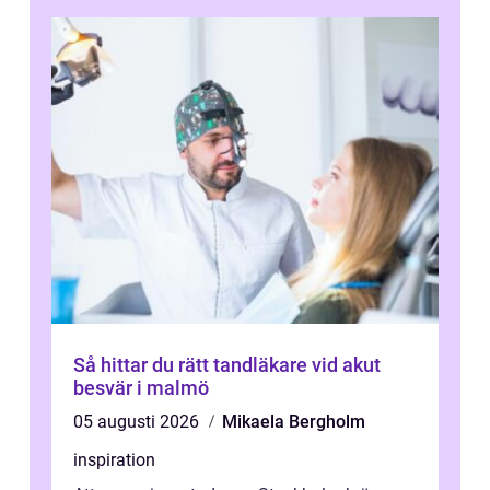
Så hittar du rätt tandläkare vid akut
besvär i malmö
05 augusti 2026
Mikaela Bergholm
inspiration