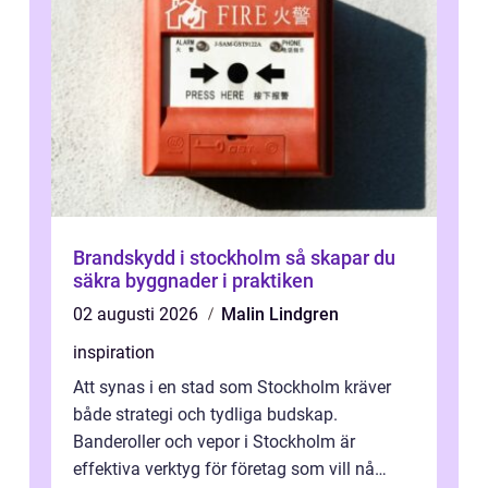
Brandskydd i stockholm så skapar du
säkra byggnader i praktiken
02 augusti 2026
Malin Lindgren
inspiration
Att synas i en stad som Stockholm kräver
både strategi och tydliga budskap.
Banderoller och vepor i Stockholm är
effektiva verktyg för företag som vill nå