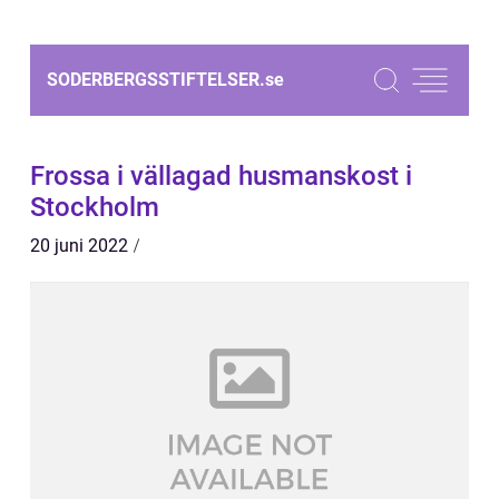
SODERBERGSSTIFTELSER.
se
Frossa i vällagad husmanskost i
Stockholm
20 juni 2022