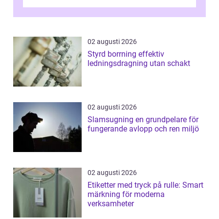
kunder, skapa...
02 augusti 2026
Styrd borrning effektiv
ledningsdragning utan schakt
02 augusti 2026
Slamsugning en grundpelare för
fungerande avlopp och ren miljö
02 augusti 2026
Etiketter med tryck på rulle: Smart
märkning för moderna
verksamheter