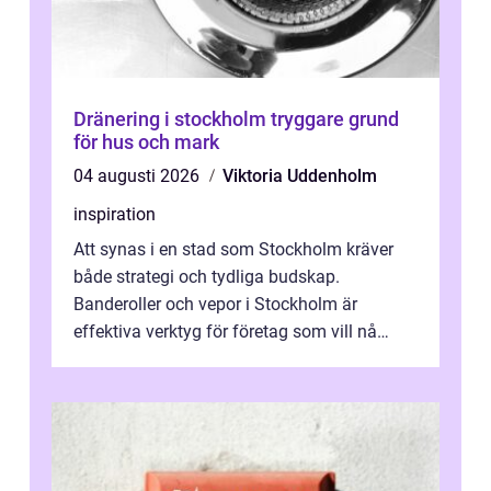
Dränering i stockholm tryggare grund
för hus och mark
04 augusti 2026
Viktoria Uddenholm
inspiration
Att synas i en stad som Stockholm kräver
både strategi och tydliga budskap.
Banderoller och vepor i Stockholm är
effektiva verktyg för företag som vill nå
kunder, skapa...