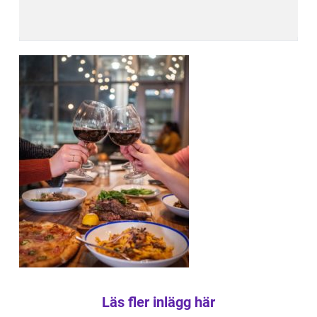
Läs fler inlägg här