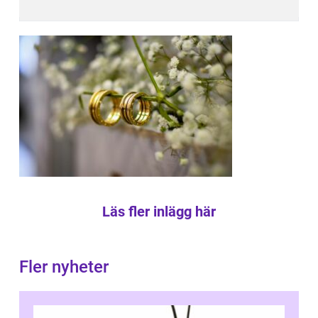
Läs fler inlägg här
Fler nyheter