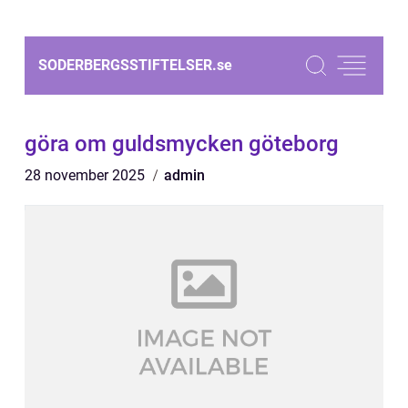
SODERBERGSSTIFTELSER.
se
göra om guldsmycken göteborg
28 november 2025
admin