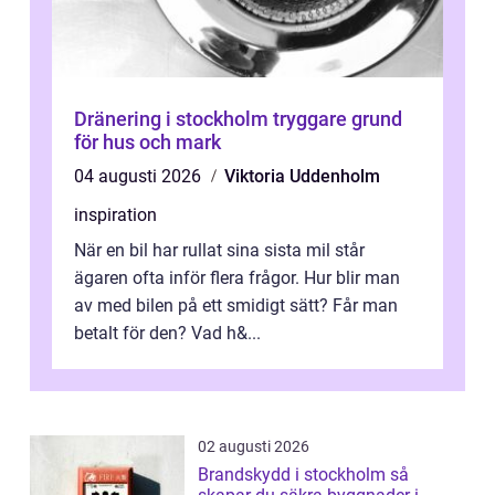
Dränering i stockholm tryggare grund
för hus och mark
04 augusti 2026
Viktoria Uddenholm
inspiration
När en bil har rullat sina sista mil står
ägaren ofta inför flera frågor. Hur blir man
av med bilen på ett smidigt sätt? Får man
betalt för den? Vad h&...
02 augusti 2026
Brandskydd i stockholm så