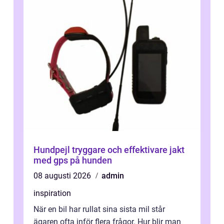
Hundpejl tryggare och effektivare jakt
med gps på hunden
08 augusti 2026
admin
inspiration
När en bil har rullat sina sista mil står
ägaren ofta inför flera frågor. Hur blir man