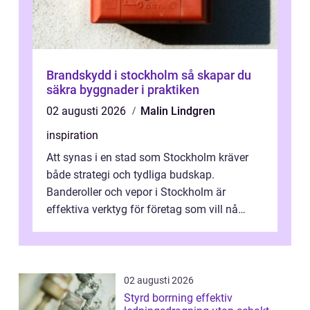
Brandskydd i stockholm så skapar du
säkra byggnader i praktiken
02 augusti 2026
Malin Lindgren
inspiration
Att synas i en stad som Stockholm kräver
både strategi och tydliga budskap.
Banderoller och vepor i Stockholm är
effektiva verktyg för företag som vill nå
kunder, skapa...
02 augusti 2026
Styrd borrning effektiv