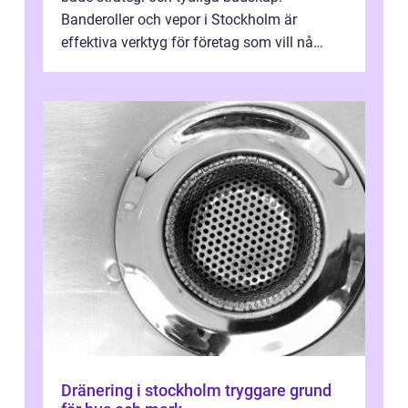
Banderoller och vepor i Stockholm är
effektiva verktyg för företag som vill nå
kunder, skapa...
Dränering i stockholm tryggare grund