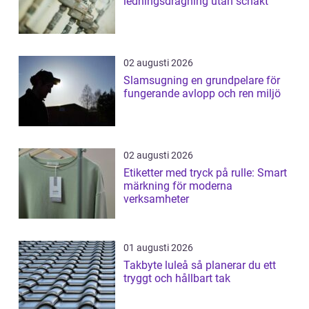
ledningsdragning utan schakt
02 augusti 2026
Slamsugning en grundpelare för
fungerande avlopp och ren miljö
02 augusti 2026
Etiketter med tryck på rulle: Smart
märkning för moderna
verksamheter
01 augusti 2026
Takbyte luleå så planerar du ett
tryggt och hållbart tak