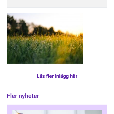
Läs fler inlägg här
Fler nyheter