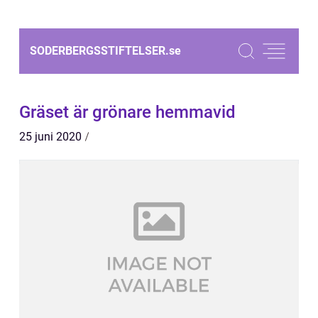
SODERBERGSSTIFTELSER.
se
Gräset är grönare hemmavid
25 juni 2020