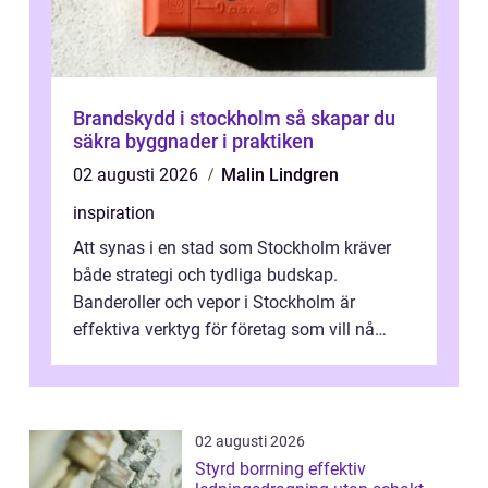
Brandskydd i stockholm så skapar du
säkra byggnader i praktiken
02 augusti 2026
Malin Lindgren
inspiration
Att synas i en stad som Stockholm kräver
både strategi och tydliga budskap.
Banderoller och vepor i Stockholm är
effektiva verktyg för företag som vill nå
kunder, skapa...
02 augusti 2026
Styrd borrning effektiv