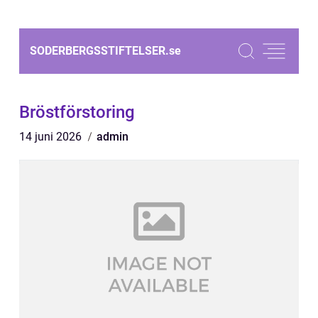
SODERBERGSSTIFTELSER.
se
Bröstförstoring
14 juni 2026
admin