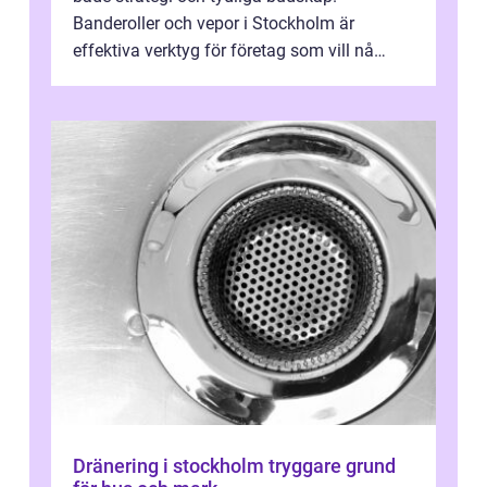
Banderoller och vepor i Stockholm är
effektiva verktyg för företag som vill nå
kunder, skapa...
Dränering i stockholm tryggare grund