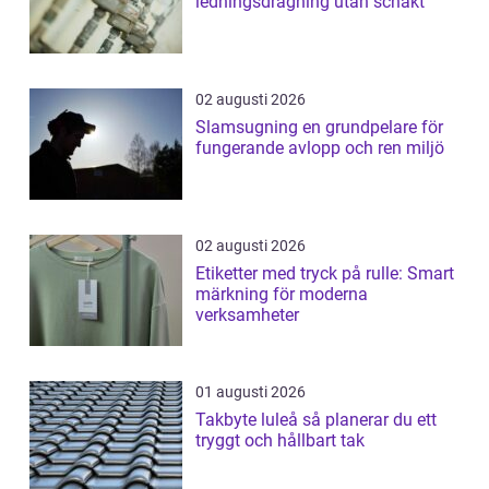
ledningsdragning utan schakt
02 augusti 2026
Slamsugning en grundpelare för
fungerande avlopp och ren miljö
02 augusti 2026
Etiketter med tryck på rulle: Smart
märkning för moderna
verksamheter
01 augusti 2026
Takbyte luleå så planerar du ett
tryggt och hållbart tak