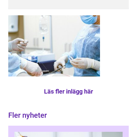
Läs fler inlägg här
Fler nyheter