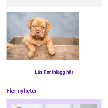
Läs fler inlägg här
Fler nyheter