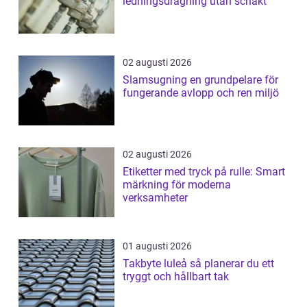
ledningsdragning utan schakt
02 augusti 2026
Slamsugning en grundpelare för
fungerande avlopp och ren miljö
02 augusti 2026
Etiketter med tryck på rulle: Smart
märkning för moderna
verksamheter
01 augusti 2026
Takbyte luleå så planerar du ett
tryggt och hållbart tak