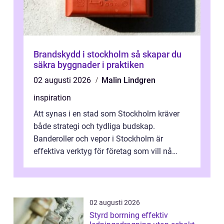
Brandskydd i stockholm så skapar du
säkra byggnader i praktiken
02 augusti 2026
Malin Lindgren
inspiration
Att synas i en stad som Stockholm kräver
både strategi och tydliga budskap.
Banderoller och vepor i Stockholm är
effektiva verktyg för företag som vill nå
kunder, skapa...
02 augusti 2026
Styrd borrning effektiv