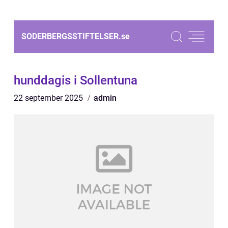
SODERBERGSSTIFTELSER.
se
hunddagis i Sollentuna
22 september 2025
admin