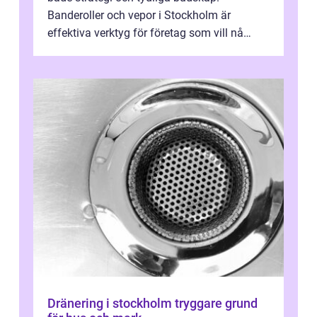
Banderoller och vepor i Stockholm är
effektiva verktyg för företag som vill nå
kunder, skapa...
Dränering i stockholm tryggare grund