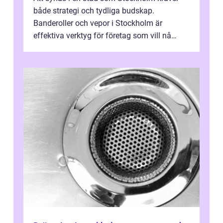
både strategi och tydliga budskap.
Banderoller och vepor i Stockholm är
effektiva verktyg för företag som vill nå
kunder, skapa...