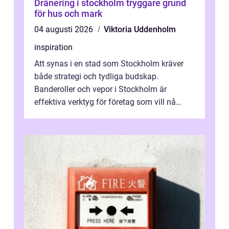
Dränering i stockholm tryggare grund
för hus och mark
04 augusti 2026
Viktoria Uddenholm
inspiration
Att synas i en stad som Stockholm kräver
både strategi och tydliga budskap.
Banderoller och vepor i Stockholm är
effektiva verktyg för företag som vill nå
kunder, skapa...