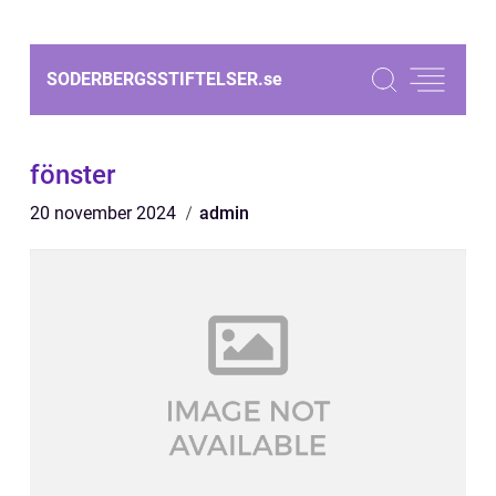
SODERBERGSSTIFTELSER.
se
fönster
20 november 2024
admin