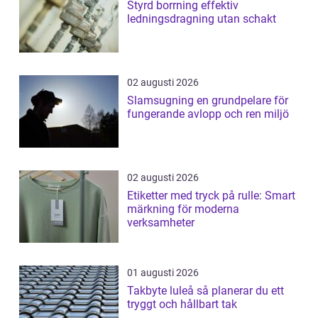
Styrd borrning effektiv
ledningsdragning utan schakt
02 augusti 2026
Slamsugning en grundpelare för
fungerande avlopp och ren miljö
02 augusti 2026
Etiketter med tryck på rulle: Smart
märkning för moderna
verksamheter
01 augusti 2026
Takbyte luleå så planerar du ett
tryggt och hållbart tak