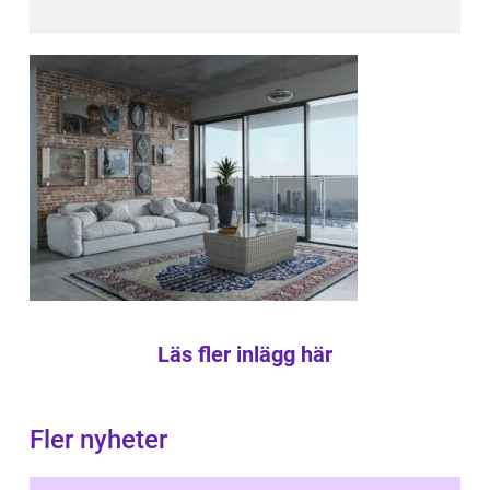
Läs fler inlägg här
Fler nyheter