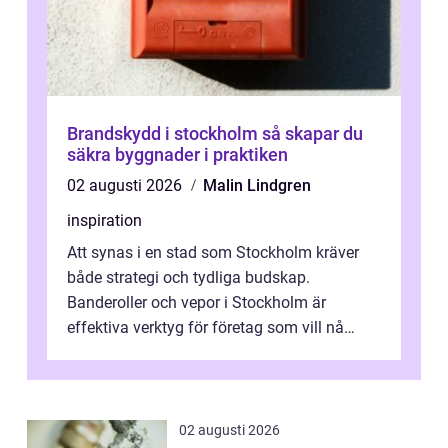
Brandskydd i stockholm så skapar du
säkra byggnader i praktiken
02 augusti 2026
Malin Lindgren
inspiration
Att synas i en stad som Stockholm kräver
både strategi och tydliga budskap.
Banderoller och vepor i Stockholm är
effektiva verktyg för företag som vill nå
kunder, skapa...
02 augusti 2026