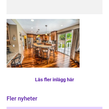
Läs fler inlägg här
Fler nyheter