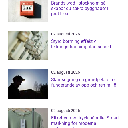
Brandskydd i stockholm så
skapar du säkra byggnader i
praktiken
02 augusti 2026
Styrd borrning effektiv
ledningsdragning utan schakt
02 augusti 2026
Slamsugning en grundpelare för
fungerande avlopp och ren miljö
02 augusti 2026
Etiketter med tryck på rulle: Smart
märkning för moderna