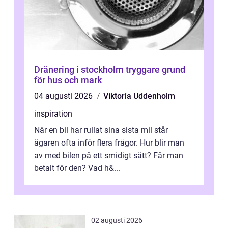
Dränering i stockholm tryggare grund
för hus och mark
04 augusti 2026
Viktoria Uddenholm
inspiration
När en bil har rullat sina sista mil står
ägaren ofta inför flera frågor. Hur blir man
av med bilen på ett smidigt sätt? Får man
betalt för den? Vad h&...
02 augusti 2026