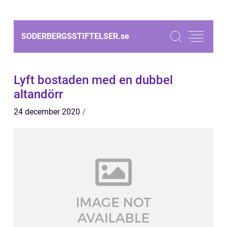
SODERBERGSSTIFTELSER.
se
Lyft bostaden med en dubbel
altandörr
24 december 2020