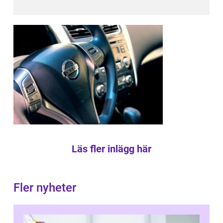
Läs fler inlägg här
Fler nyheter