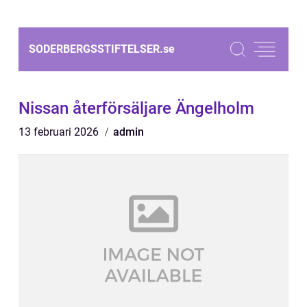
SODERBERGSSTIFTELSER.
se
Nissan återförsäljare Ängelholm
13 februari 2026
admin