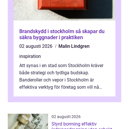
Brandskydd i stockholm så skapar du
säkra byggnader i praktiken
02 augusti 2026
Malin Lindgren
inspiration
Att synas i en stad som Stockholm kräver
både strategi och tydliga budskap.
Banderoller och vepor i Stockholm är
effektiva verktyg för företag som vill nå
kunder, skapa...
02 augusti 2026
Styrd borrning effektiv