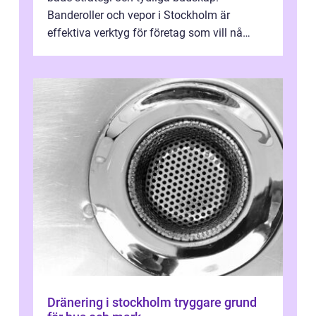
Banderoller och vepor i Stockholm är
effektiva verktyg för företag som vill nå
kunder, skapa...
Dränering i stockholm tryggare grund