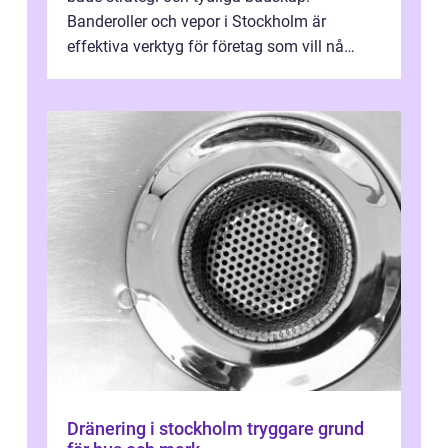
Banderoller och vepor i Stockholm är
effektiva verktyg för företag som vill nå
kunder, skapa...
Dränering i stockholm tryggare grund