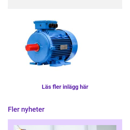
Läs fler inlägg här
Fler nyheter