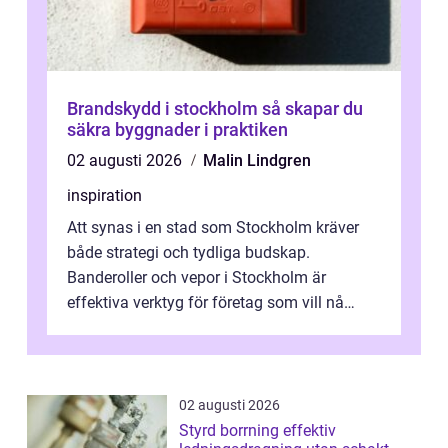
Brandskydd i stockholm så skapar du
säkra byggnader i praktiken
02 augusti 2026
Malin Lindgren
inspiration
Att synas i en stad som Stockholm kräver
både strategi och tydliga budskap.
Banderoller och vepor i Stockholm är
effektiva verktyg för företag som vill nå
kunder, skapa...
02 augusti 2026
Styrd borrning effektiv