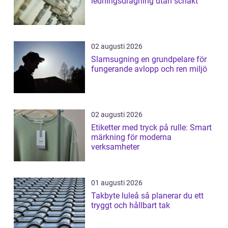
ledningsdragning utan schakt
02 augusti 2026
Slamsugning en grundpelare för
fungerande avlopp och ren miljö
02 augusti 2026
Etiketter med tryck på rulle: Smart
märkning för moderna
verksamheter
01 augusti 2026
Takbyte luleå så planerar du ett
tryggt och hållbart tak