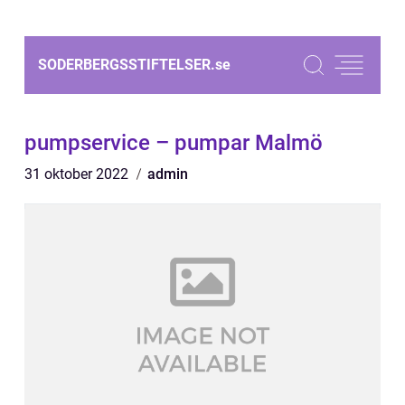
SODERBERGSSTIFTELSER.
se
pumpservice – pumpar Malmö
31 oktober 2022
admin