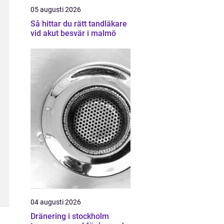
05 augusti 2026
Så hittar du rätt tandläkare
vid akut besvär i malmö
04 augusti 2026
Dränering i stockholm