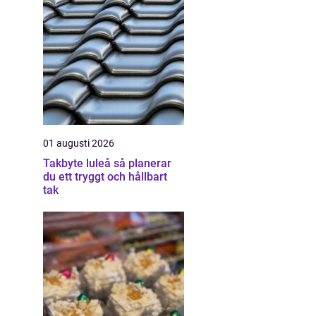
01 augusti 2026
Takbyte luleå så planerar
du ett tryggt och hållbart
tak