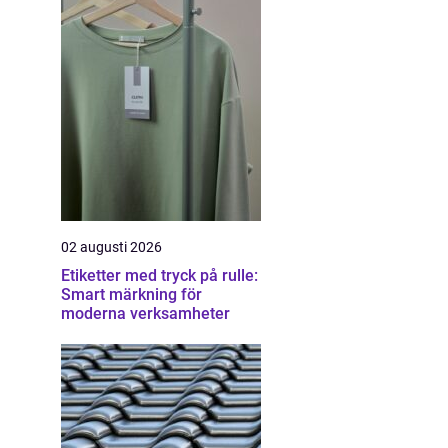
02 augusti 2026
Etiketter med tryck på rulle:
Smart märkning för
moderna verksamheter