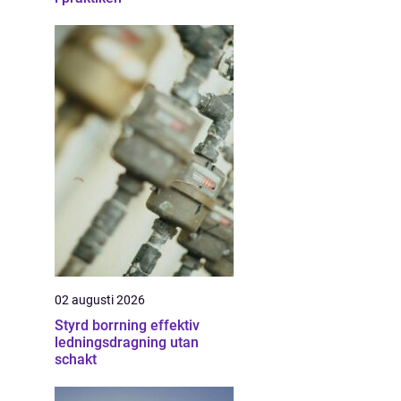
02 augusti 2026
Styrd borrning effektiv
ledningsdragning utan
schakt