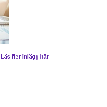
Läs fler inlägg här