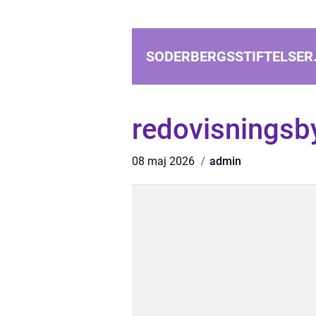
SODERBERGSSTIFTELSER
redovisningsb
08 maj 2026
admin