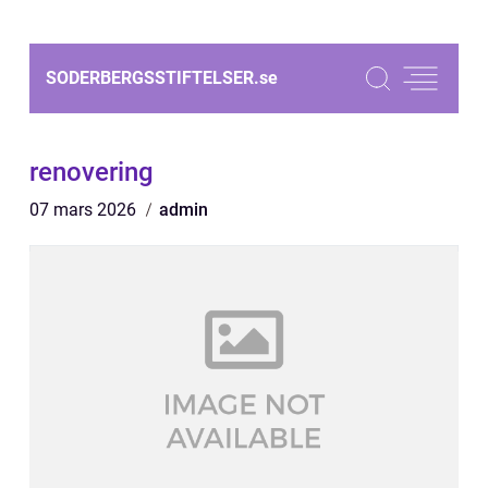
SODERBERGSSTIFTELSER.
se
renovering
07 mars 2026
admin