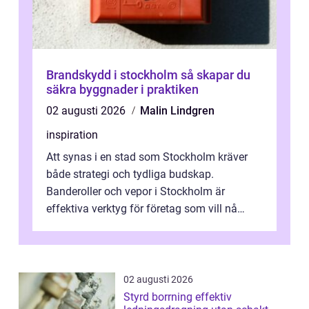
Brandskydd i stockholm så skapar du
säkra byggnader i praktiken
02 augusti 2026
Malin Lindgren
inspiration
Att synas i en stad som Stockholm kräver
både strategi och tydliga budskap.
Banderoller och vepor i Stockholm är
effektiva verktyg för företag som vill nå
kunder, skapa...
02 augusti 2026
Styrd borrning effektiv