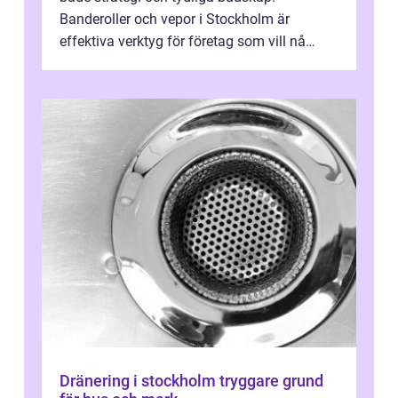
Banderoller och vepor i Stockholm är
effektiva verktyg för företag som vill nå
kunder, skapa...
Dränering i stockholm tryggare grund