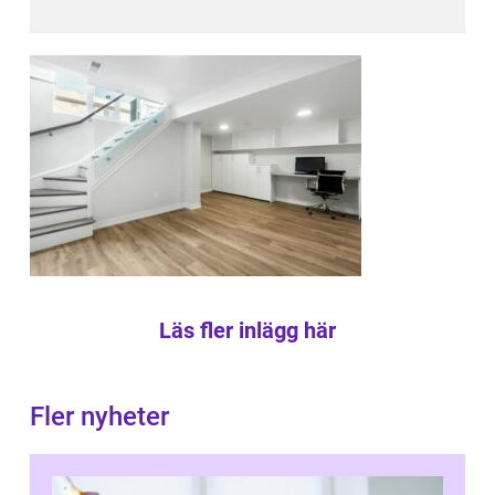
Läs fler inlägg här
Fler nyheter