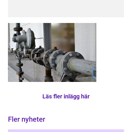
Läs fler inlägg här
Fler nyheter