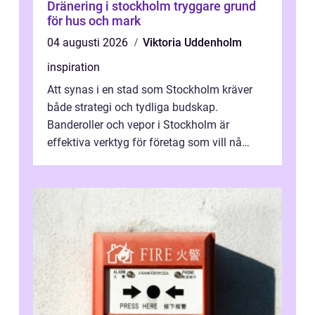
Dränering i stockholm tryggare grund
för hus och mark
04 augusti 2026
Viktoria Uddenholm
inspiration
Att synas i en stad som Stockholm kräver
både strategi och tydliga budskap.
Banderoller och vepor i Stockholm är
effektiva verktyg för företag som vill nå
kunder, skapa...