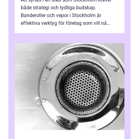
både strategi och tydliga budskap.
Banderoller och vepor i Stockholm är
effektiva verktyg för företag som vill nå
kunder, skapa...