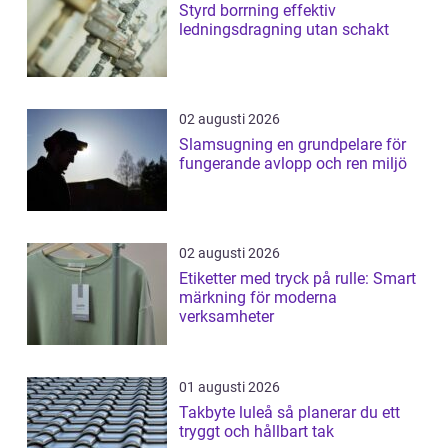
Styrd borrning effektiv
ledningsdragning utan schakt
02 augusti 2026
Slamsugning en grundpelare för
fungerande avlopp och ren miljö
02 augusti 2026
Etiketter med tryck på rulle: Smart
märkning för moderna
verksamheter
01 augusti 2026
Takbyte luleå så planerar du ett
tryggt och hållbart tak