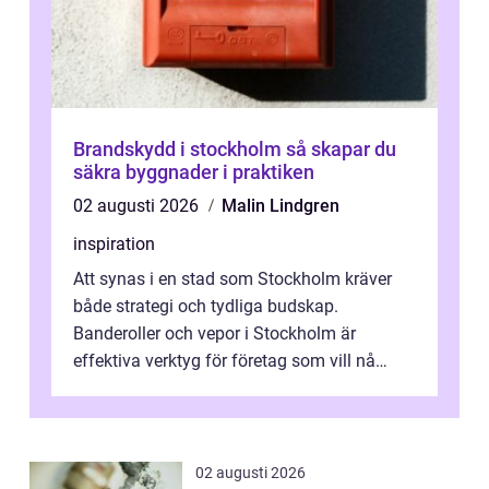
Brandskydd i stockholm så skapar du
säkra byggnader i praktiken
02 augusti 2026
Malin Lindgren
inspiration
Att synas i en stad som Stockholm kräver
både strategi och tydliga budskap.
Banderoller och vepor i Stockholm är
effektiva verktyg för företag som vill nå
kunder, skapa...
02 augusti 2026