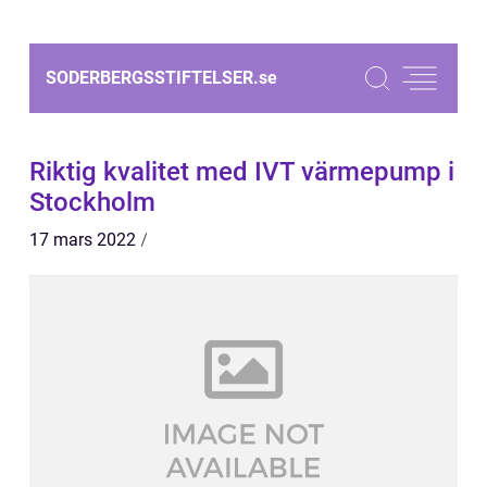
SODERBERGSSTIFTELSER.
se
Riktig kvalitet med IVT värmepump i
Stockholm
17 mars 2022