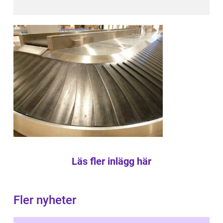
Läs fler inlägg här
Fler nyheter