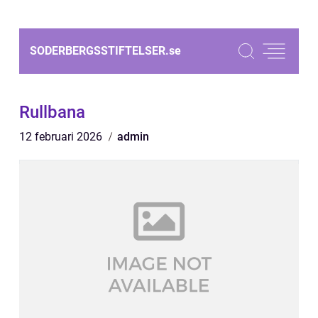
SODERBERGSSTIFTELSER.
se
Rullbana
12 februari 2026
admin