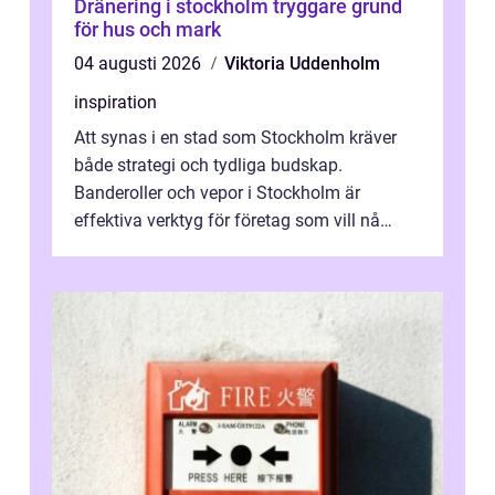
Dränering i stockholm tryggare grund
för hus och mark
04 augusti 2026
Viktoria Uddenholm
inspiration
Att synas i en stad som Stockholm kräver
både strategi och tydliga budskap.
Banderoller och vepor i Stockholm är
effektiva verktyg för företag som vill nå
kunder, skapa...