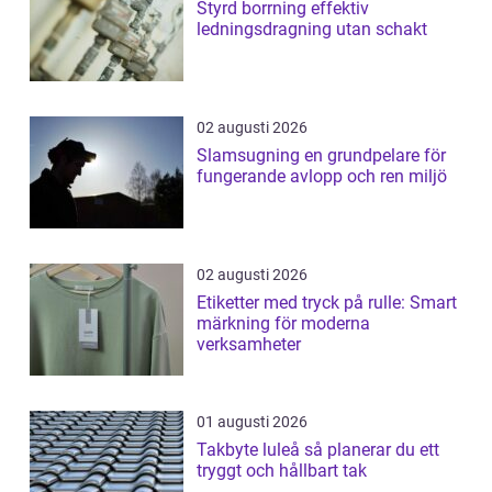
Styrd borrning effektiv
ledningsdragning utan schakt
02 augusti 2026
Slamsugning en grundpelare för
fungerande avlopp och ren miljö
02 augusti 2026
Etiketter med tryck på rulle: Smart
märkning för moderna
verksamheter
01 augusti 2026
Takbyte luleå så planerar du ett
tryggt och hållbart tak