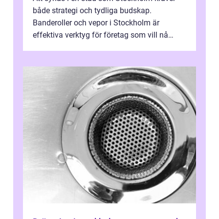
både strategi och tydliga budskap.
Banderoller och vepor i Stockholm är
effektiva verktyg för företag som vill nå
kunder, skapa...