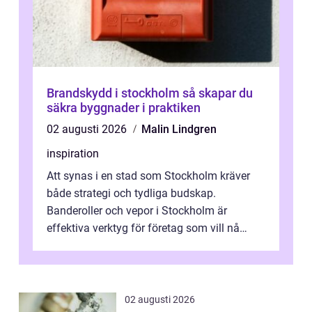
Brandskydd i stockholm så skapar du
säkra byggnader i praktiken
02 augusti 2026
Malin Lindgren
inspiration
Att synas i en stad som Stockholm kräver
både strategi och tydliga budskap.
Banderoller och vepor i Stockholm är
effektiva verktyg för företag som vill nå
kunder, skapa...
02 augusti 2026