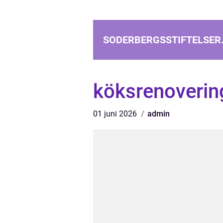
SODERBERGSSTIFTELSER
köksrenoverin
01 juni 2026
admin