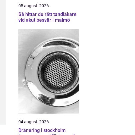
05 augusti 2026
Så hittar du rätt tandläkare
vid akut besvär i malmö
04 augusti 2026
Dränering i stockholm