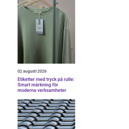
02 augusti 2026
Etiketter med tryck på rulle:
Smart märkning för
moderna verksamheter