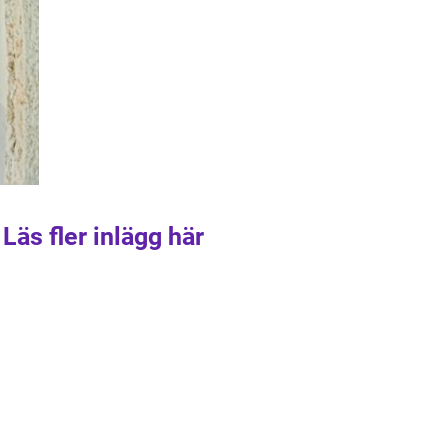
Läs fler inlägg här