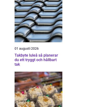
01 augusti 2026
Takbyte luleå så planerar
du ett tryggt och hållbart
tak