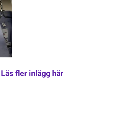
Läs fler inlägg här