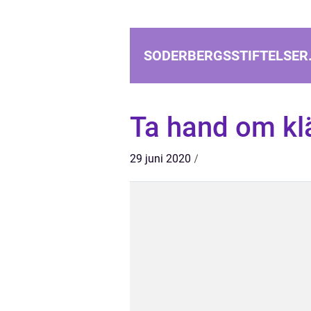
SODERBERGSSTIFTELSER
Ta hand om klä
29 juni 2020