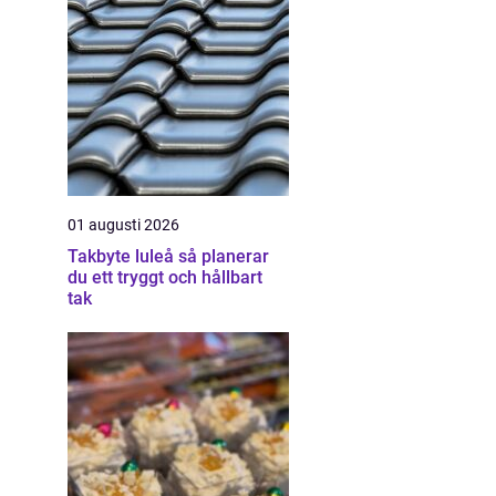
01 augusti 2026
Takbyte luleå så planerar
du ett tryggt och hållbart
tak