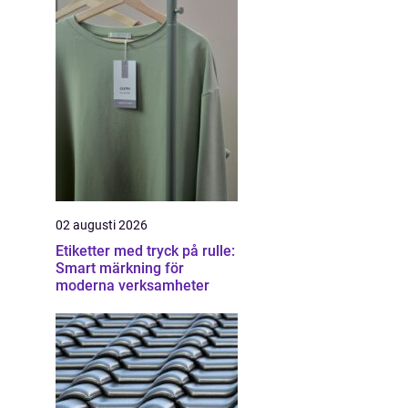
02 augusti 2026
Etiketter med tryck på rulle:
Smart märkning för
moderna verksamheter