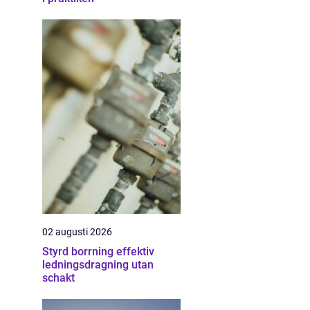
02 augusti 2026
Styrd borrning effektiv
ledningsdragning utan
schakt