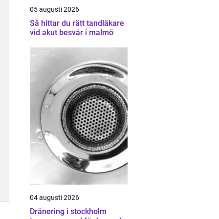
05 augusti 2026
Så hittar du rätt tandläkare
vid akut besvär i malmö
04 augusti 2026
Dränering i stockholm