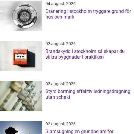
04 augusti 2026
Dränering i stockholm tryggare grund för
hus och mark
02 augusti 2026
Brandskydd i stockholm så skapar du
säkra byggnader i praktiken
02 augusti 2026
Styrd borrning effektiv ledningsdragning
utan schakt
02 augusti 2026
Slamsugning en grundpelare för