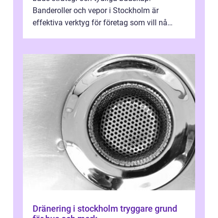
Banderoller och vepor i Stockholm är
effektiva verktyg för företag som vill nå
kunder, skapa...
Dränering i stockholm tryggare grund