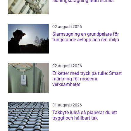
ledningsdragning utan schakt
02 augusti 2026
Slamsugning en grundpelare för
fungerande avlopp och ren miljö
02 augusti 2026
Etiketter med tryck på rulle: Smart
märkning för moderna
verksamheter
01 augusti 2026
Takbyte luleå så planerar du ett
tryggt och hållbart tak