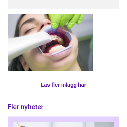
Läs fler inlägg här
Fler nyheter