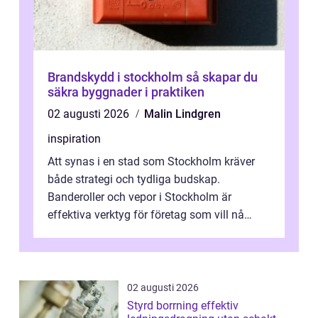
Brandskydd i stockholm så skapar du
säkra byggnader i praktiken
02 augusti 2026
Malin Lindgren
inspiration
Att synas i en stad som Stockholm kräver
både strategi och tydliga budskap.
Banderoller och vepor i Stockholm är
effektiva verktyg för företag som vill nå
kunder, skapa...
02 augusti 2026
Styrd borrning effektiv