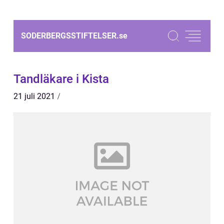
SODERBERGSSTIFTELSER.
se
Tandläkare i Kista
21 juli 2021