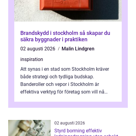
Brandskydd i stockholm så skapar du
säkra byggnader i praktiken
02 augusti 2026
Malin Lindgren
inspiration
Att synas i en stad som Stockholm kräver
både strategi och tydliga budskap.
Banderoller och vepor i Stockholm är
effektiva verktyg för företag som vill nå
kunder, skapa...
02 augusti 2026
Styrd borrning effektiv