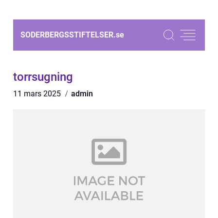
SODERBERGSSTIFTELSER.
se
torrsugning
11 mars 2025
admin