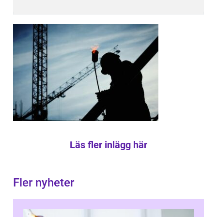
Läs fler inlägg här
Fler nyheter