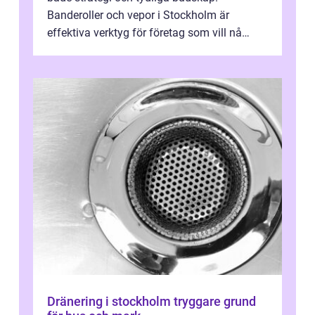
Banderoller och vepor i Stockholm är
effektiva verktyg för företag som vill nå
kunder, skapa...
Dränering i stockholm tryggare grund