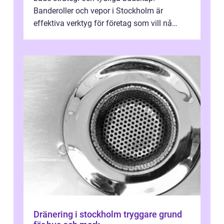
Banderoller och vepor i Stockholm är
effektiva verktyg för företag som vill nå
kunder, skapa...
Dränering i stockholm tryggare grund