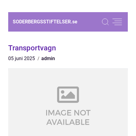
SODERBERGSSTIFTELSER.
se
Transportvagn
05 juni 2025
admin