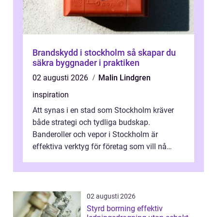
Brandskydd i stockholm så skapar du
säkra byggnader i praktiken
02 augusti 2026
Malin Lindgren
inspiration
Att synas i en stad som Stockholm kräver
både strategi och tydliga budskap.
Banderoller och vepor i Stockholm är
effektiva verktyg för företag som vill nå
kunder, skapa...
02 augusti 2026
Styrd borrning effektiv