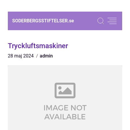
SODERBERGSSTIFTELSER.
se
Tryckluftsmaskiner
28 maj 2024
admin