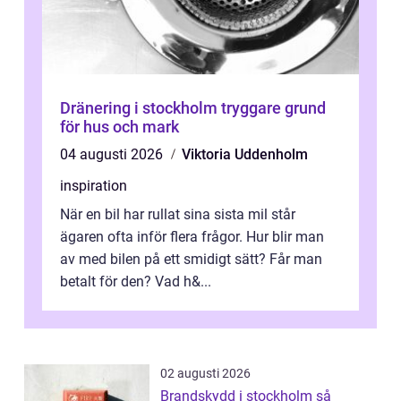
Dränering i stockholm tryggare grund
för hus och mark
04 augusti 2026
Viktoria Uddenholm
inspiration
När en bil har rullat sina sista mil står
ägaren ofta inför flera frågor. Hur blir man
av med bilen på ett smidigt sätt? Får man
betalt för den? Vad h&...
02 augusti 2026
Brandskydd i stockholm så