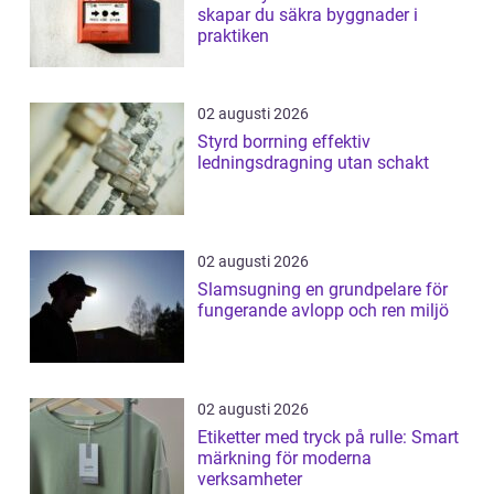
skapar du säkra byggnader i
praktiken
02 augusti 2026
Styrd borrning effektiv
ledningsdragning utan schakt
02 augusti 2026
Slamsugning en grundpelare för
fungerande avlopp och ren miljö
02 augusti 2026
Etiketter med tryck på rulle: Smart
märkning för moderna
verksamheter