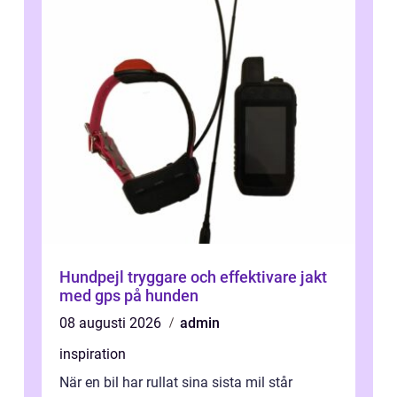
Hundpejl tryggare och effektivare jakt
med gps på hunden
08 augusti 2026
admin
inspiration
När en bil har rullat sina sista mil står