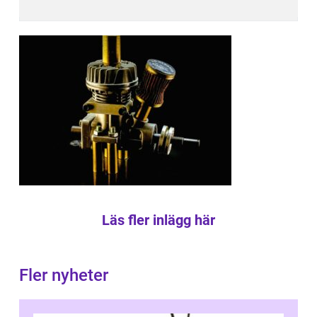
Läs fler inlägg här
Fler nyheter