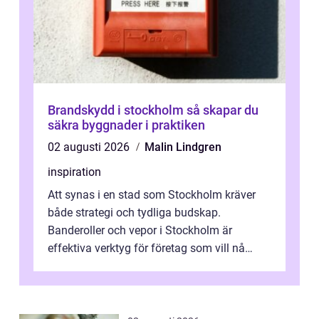
Brandskydd i stockholm så skapar du
säkra byggnader i praktiken
02 augusti 2026
Malin Lindgren
inspiration
Att synas i en stad som Stockholm kräver
både strategi och tydliga budskap.
Banderoller och vepor i Stockholm är
effektiva verktyg för företag som vill nå
kunder, skapa...