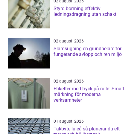
02 augusti 2026
Styrd borrning effektiv
ledningsdragning utan schakt
02 augusti 2026
Slamsugning en grundpelare för
fungerande avlopp och ren miljö
02 augusti 2026
Etiketter med tryck på rulle: Smart
märkning för moderna
verksamheter
01 augusti 2026
Takbyte luleå så planerar du ett