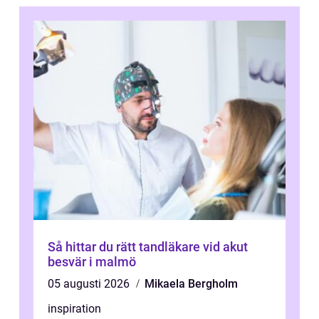
Så hittar du rätt tandläkare vid akut
besvär i malmö
05 augusti 2026
Mikaela Bergholm
inspiration