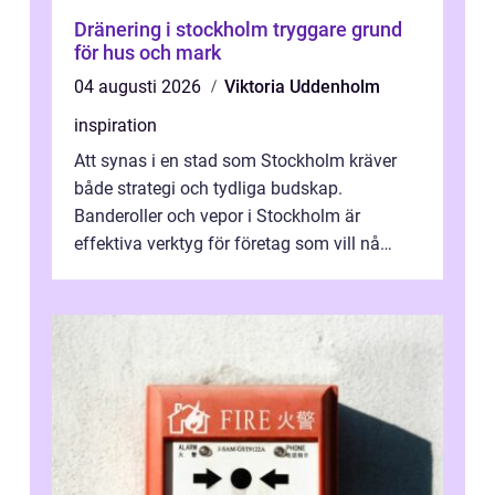
Dränering i stockholm tryggare grund
för hus och mark
04 augusti 2026
Viktoria Uddenholm
inspiration
Att synas i en stad som Stockholm kräver
både strategi och tydliga budskap.
Banderoller och vepor i Stockholm är
effektiva verktyg för företag som vill nå
kunder, skapa...