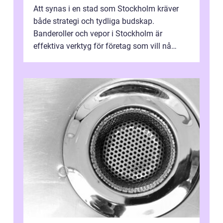
Att synas i en stad som Stockholm kräver
både strategi och tydliga budskap.
Banderoller och vepor i Stockholm är
effektiva verktyg för företag som vill nå
kunder, skapa...