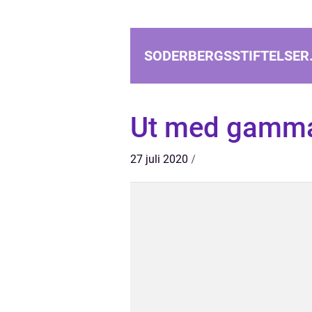
SODERBERGSSTIFTELSER
Ut med gammal
27 juli 2020