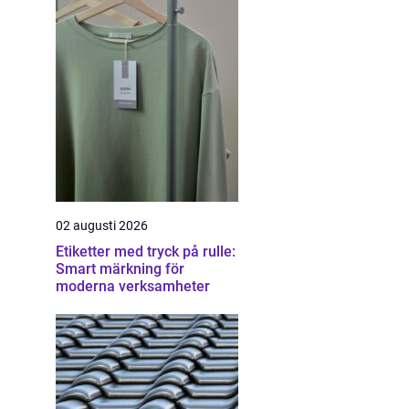
02 augusti 2026
Etiketter med tryck på rulle:
Smart märkning för
moderna verksamheter