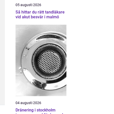
05 augusti 2026
Så hittar du rätt tandläkare
vid akut besvär i malmö
04 augusti 2026
Dränering i stockholm