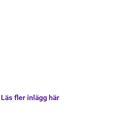
Läs fler inlägg här