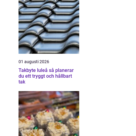
01 augusti 2026
Takbyte luleå så planerar
du ett tryggt och hållbart
tak