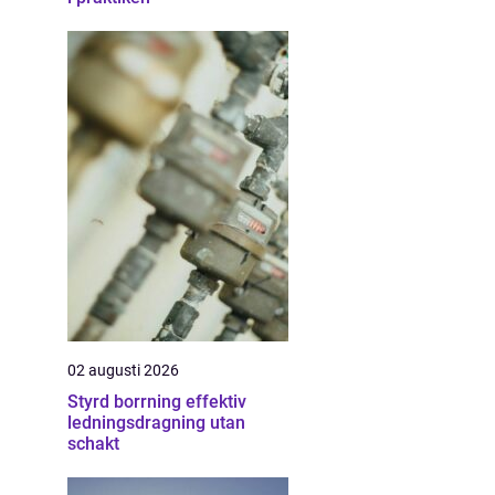
02 augusti 2026
Styrd borrning effektiv
ledningsdragning utan
schakt