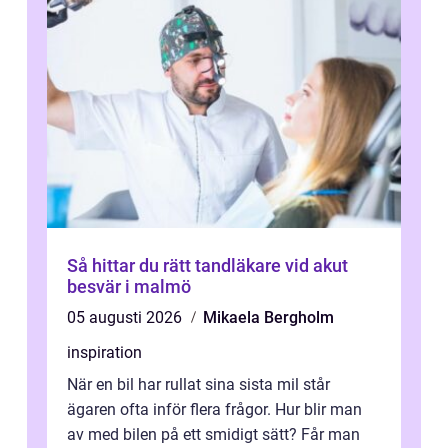
Så hittar du rätt tandläkare vid akut
besvär i malmö
05 augusti 2026
Mikaela Bergholm
inspiration
När en bil har rullat sina sista mil står
ägaren ofta inför flera frågor. Hur blir man
av med bilen på ett smidigt sätt? Får man