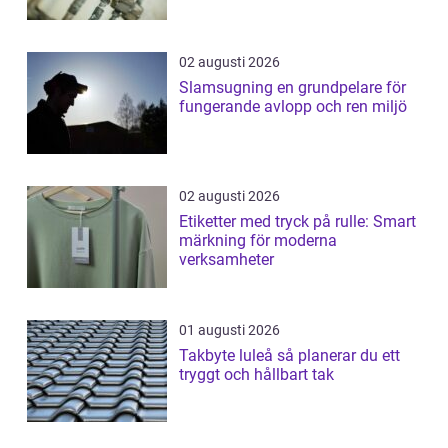
02 augusti 2026
Slamsugning en grundpelare för
fungerande avlopp och ren miljö
02 augusti 2026
Etiketter med tryck på rulle: Smart
märkning för moderna
verksamheter
01 augusti 2026
Takbyte luleå så planerar du ett
tryggt och hållbart tak