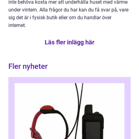
inte behöva kosta mer att underhålla huset med värme
under vintern. Alla frågor du har kan du få svar på, vare
sig det är i fysisk butik eller om du handlar över
internet.
Läs fler inlägg här
Fler nyheter