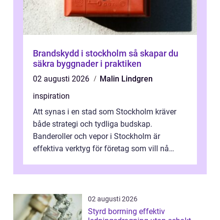
Brandskydd i stockholm så skapar du
säkra byggnader i praktiken
02 augusti 2026
Malin Lindgren
inspiration
Att synas i en stad som Stockholm kräver
både strategi och tydliga budskap.
Banderoller och vepor i Stockholm är
effektiva verktyg för företag som vill nå
kunder, skapa...
02 augusti 2026
Styrd borrning effektiv