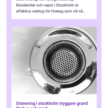
Banderoller och vepor i Stockholm är
effektiva verktyg för företag som vill nå
kunder, skapa...
Dränering i stockholm tryggare grund