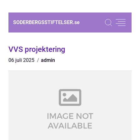
SODERBERGSSTIFTELSER.
se
VVS projektering
06 juli 2025
admin