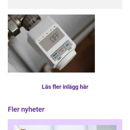
Läs fler inlägg här
Fler nyheter