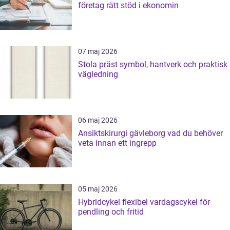
företag rätt stöd i ekonomin
07 maj 2026
Stola präst symbol, hantverk och praktisk
vägledning
06 maj 2026
Ansiktskirurgi gävleborg vad du behöver
veta innan ett ingrepp
05 maj 2026
Hybridcykel flexibel vardagscykel för
pendling och fritid