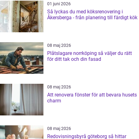
01 juni 2026
Så lyckas du med köksrenovering i
Åkersberga - från planering till färdigt kök
08 maj 2026
Plåtslagare norrköping så väljer du rätt
för ditt tak och din fasad
08 maj 2026
Att renovera fönster för att bevara husets
charm
08 maj 2026
Redovisningsbyrå göteborg så hittar